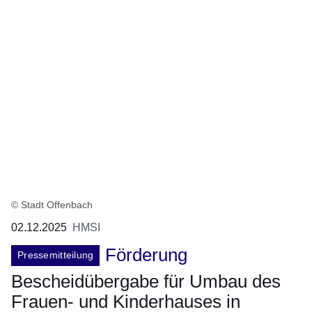
© Stadt Offenbach
02.12.2025
HMSI
Förderung
Pressemitteilung
Bescheidübergabe für Umbau des
Frauen- und Kinderhauses in