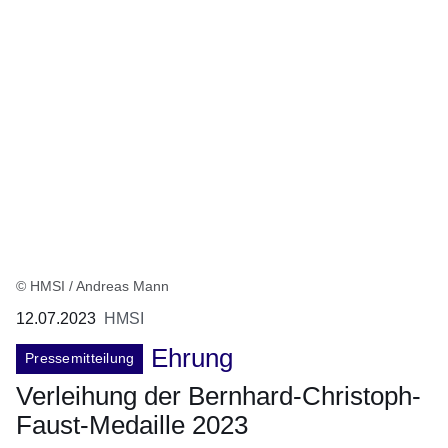
© HMSI / Andreas Mann
12.07.2023
HMSI
Ehrung
Pressemitteilung
Verleihung der Bernhard-Christoph-
Faust-Medaille 2023