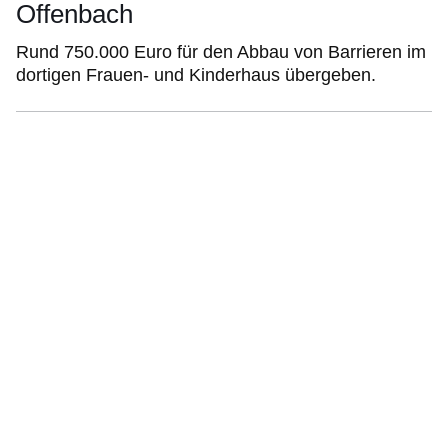
Offenbach
Rund 750.000 Euro für den Abbau von Barrieren im
dortigen Frauen- und Kinderhaus übergeben.