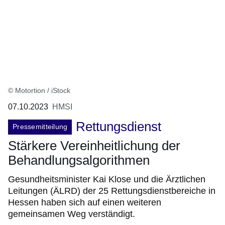
© Motortion / iStock
07.10.2023
HMSI
Rettungsdienst
Pressemitteilung
Stärkere Vereinheitlichung der
Behandlungsalgorithmen
Gesundheitsminister Kai Klose und die Ärztlichen
Leitungen (ÄLRD) der 25 Rettungsdienstbereiche in
Hessen haben sich auf einen weiteren
gemeinsamen Weg verständigt.