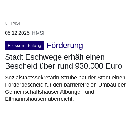
© HMSI
05.12.2025
HMSI
Förderung
Pressemitteilung
Stadt Eschwege erhält einen
Bescheid über rund 930.000 Euro
Sozialstaatssekretärin Strube hat der Stadt einen
Förderbescheid für den barrierefreien Umbau der
Gemeinschaftshäuser Albungen und
Eltmannshausen überreicht.