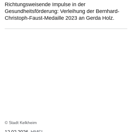
Richtungsweisende Impulse in der
Gesundheitsförderung: Verleihung der Bernhard-
Christoph-Faust-Medaille 2023 an Gerda Holz.
© Stadt Kelkheim