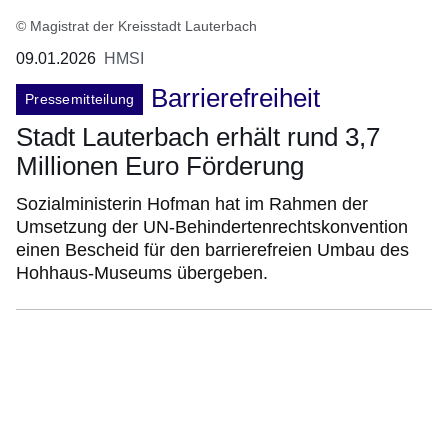
© Magistrat der Kreisstadt Lauterbach
09.01.2026
HMSI
Barrierefreiheit
Pressemitteilung
Stadt Lauterbach erhält rund 3,7
Millionen Euro Förderung
Sozialministerin Hofman hat im Rahmen der
Umsetzung der UN-Behindertenrechtskonvention
einen Bescheid für den barrierefreien Umbau des
Hohhaus-Museums übergeben.