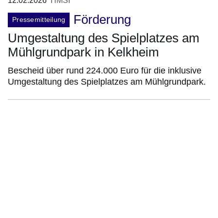
12.02.2026
HMSI
Förderung
Pressemitteilung
Umgestaltung des Spielplatzes am
Mühlgrundpark in Kelkheim
Bescheid über rund 224.000 Euro für die inklusive
Umgestaltung des Spielplatzes am Mühlgrundpark.