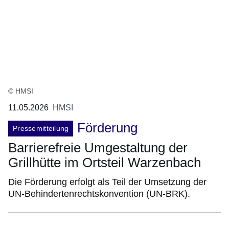
© HMSI
11.05.2026
HMSI
Förderung
Pressemitteilung
Barrierefreie Umgestaltung der
Grillhütte im Ortsteil Warzenbach
Die Förderung erfolgt als Teil der Umsetzung der
UN-Behindertenrechtskonvention (UN-BRK).