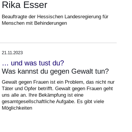
Rika Esser
Beauftragte der Hessischen Landesregierung für
Menschen mit Behinderungen
21.11.2023
… und was tust du?
Was kannst du gegen Gewalt tun?
Gewalt gegen Frauen ist ein Problem, das nicht nur
Täter und Opfer betrifft. Gewalt gegen Frauen geht
uns alle an. Ihre Bekämpfung ist eine
gesamtgesellschaftliche Aufgabe. Es gibt viele
Möglichkeiten