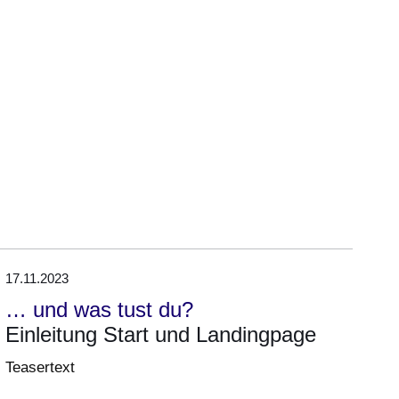
17.11.2023
… und was tust du?
Einleitung Start und Landingpage
Teasertext