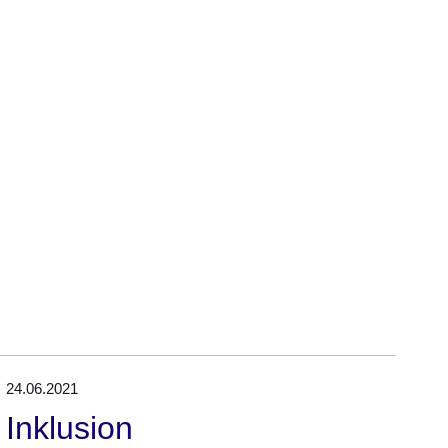
24.06.2021
Inklusion