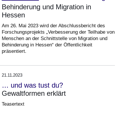
Behinderung und Migration in
Hessen
Am 26. Mai 2023 wird der Abschlussbericht des
Forschungsprojekts „Verbesserung der Teilhabe von
Menschen an der Schnittstelle von Migration und
Behinderung in Hessen“ der Öffentlichkeit
präsentiert.
21.11.2023
… und was tust du?
Gewaltformen erklärt
Teasertext