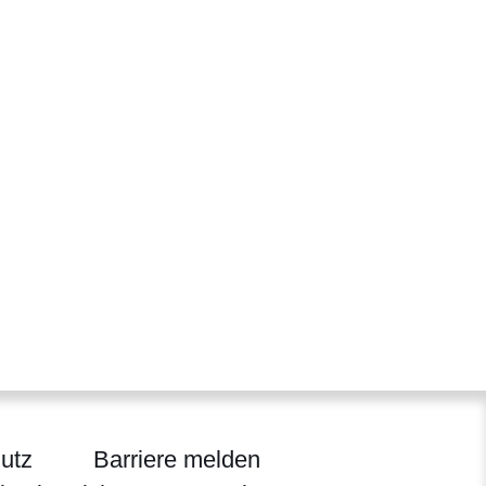
utz
Barriere melden