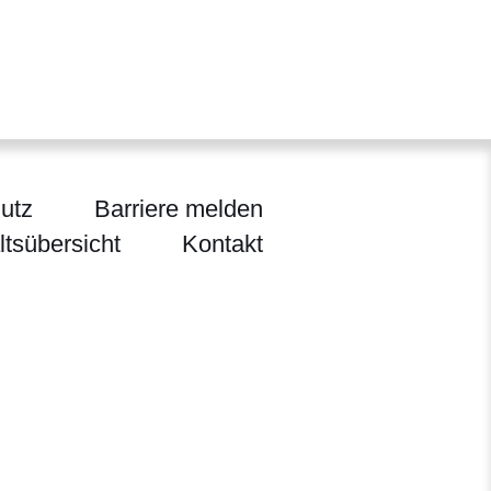
utz
Barriere melden
ltsübersicht
Kontakt