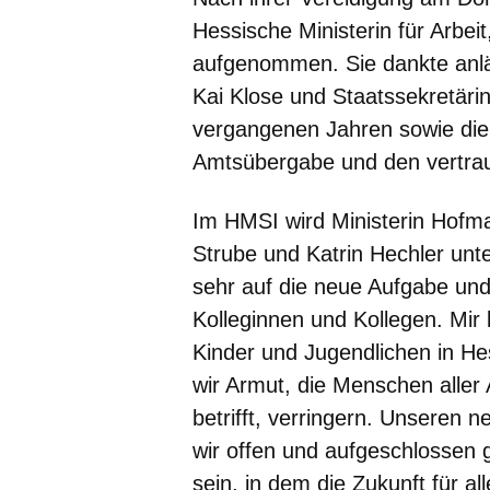
Hessische Ministerin für Arbei
aufgenommen. Sie dankte anlä
Kai Klose und Staatssekretärin
vergangenen Jahren sowie die 
Amtsübergabe und den vertrau
Im HMSI wird Ministerin Hofm
Strube und Katrin Hechler unte
sehr auf die neue Aufgabe un
Kolleginnen und Kollegen. Mir 
Kinder und Jugendlichen in H
wir Armut, die Menschen alle
betrifft, verringern. Unseren 
wir offen und aufgeschlossen
sein, in dem die Zukunft für a