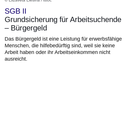
© Elizaveta Elesina / istoc
SGB II
Grundsicherung für Arbeitsuchende
– Bürgergeld
Das Bürgergeld ist eine Leistung für erwerbsfähige
Menschen, die hilfebedürftig sind, weil sie keine
Arbeit haben oder ihr Arbeitseinkommen nicht
ausreicht.