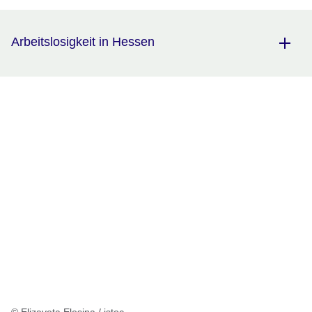
Arbeitslosigkeit in Hessen