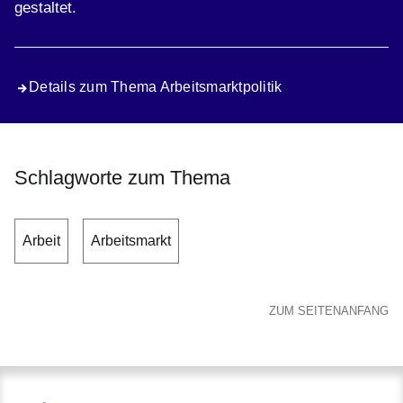
gestaltet.
Details zum Thema Arbeitsmarktpolitik
Schlagworte zum Thema
Arbeit
Arbeitsmarkt
ZUM SEITENANFANG