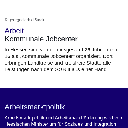
© georgeclerk / iStock
Arbeit
Kommunale Jobcenter
In Hessen sind von den insgesamt 26 Jobcentern
16 als „Kommunale Jobcenter“ organisiert. Dort
erbringen Landkreise und kreisfreie Städte alle
Leistungen nach dem SGB II aus einer Hand.
Arbeitsmarktpolitik
Arbeitsmarktpolitik und Arbeitsmarktförderung wird vom
Hessischen Ministerium für Soziales und Integration