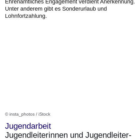
Ehrenamtliches Engagement verdient Anerkennung.
Unter anderem gibt es Sonderurlaub und
Lohnfortzahlung.
© insta_photos / iStock
Jugendarbeit
Jugendleiterinnen und Jugendleiter-