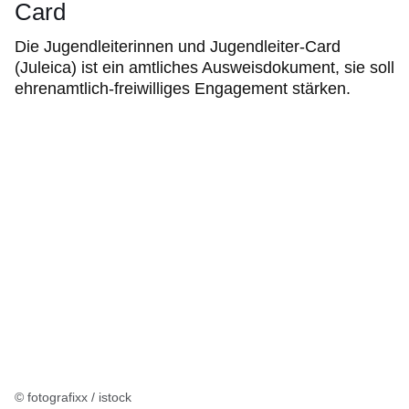
Card
Die Jugendleiterinnen und Jugendleiter-Card
(Juleica) ist ein amtliches Ausweisdokument, sie soll
ehrenamtlich-freiwilliges Engagement stärken.
© fotografixx / istock