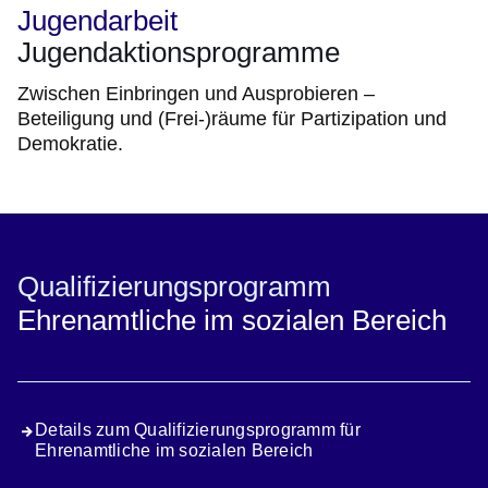
Jugendarbeit
Jugendaktionsprogramme
Zwischen Einbringen und Ausprobieren –
Beteiligung und (Frei-)räume für Partizipation und
Demokratie.
Qualifizierungsprogramm
Ehrenamtliche im sozialen Bereich
Details zum Qualifizierungsprogramm für
Ehrenamtliche im sozialen Bereich