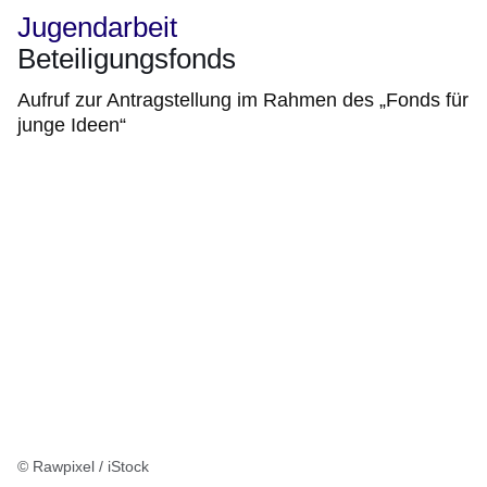
Jugendarbeit
Beteiligungsfonds
Aufruf zur Antragstellung im Rahmen des „Fonds für
junge Ideen“
© Rawpixel / iStock