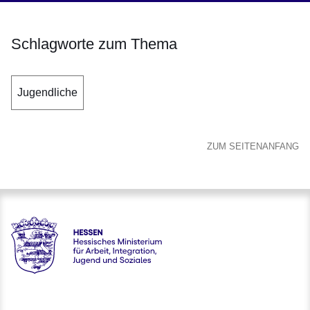
Schlagworte zum Thema
Jugendliche
ZUM SEITENANFANG
Hessen - Hessisches Ministerium für Arbeit, Integration, Jug