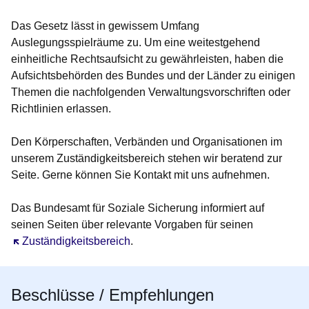
Das Gesetz lässt in gewissem Umfang
Auslegungsspielräume zu. Um eine weitestgehend
einheitliche Rechtsaufsicht zu gewährleisten, haben die
Aufsichtsbehörden des Bundes und der Länder zu einigen
Themen die nachfolgenden Verwaltungsvorschriften oder
Richtlinien erlassen.
Den Körperschaften, Verbänden und Organisationen im
unserem Zuständigkeitsbereich stehen wir beratend zur
Seite. Gerne können Sie Kontakt mit uns aufnehmen.
Das Bundesamt für Soziale Sicherung informiert auf
seinen Seiten über relevante Vorgaben für seinen
Öffnet sich in einem neuen Fenster
Zuständigkeitsbereich
.
Beschlüsse / Empfehlungen