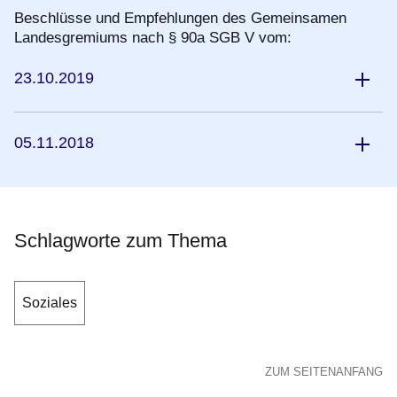
Beschlüsse und Empfehlungen des Gemeinsamen
Landesgremiums nach § 90a SGB V vom:
23.10.2019
05.11.2018
Schlagworte zum Thema
Soziales
ZUM SEITENANFANG