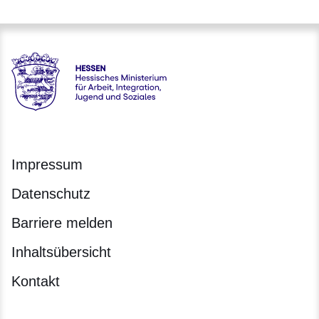
Hessen - Hessisches Ministerium für Arbeit, Integration, Jug
Impressum
Datenschutz
Barriere melden
Inhaltsübersicht
Kontakt