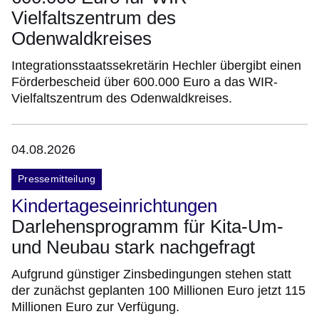
Vielfaltszentrum des
Odenwaldkreises
Integrationsstaatssekretärin Hechler übergibt einen
Förderbescheid über 600.000 Euro a das WIR-
Vielfaltszentrum des Odenwaldkreises.
04.08.2026
Pressemitteilung
Kindertageseinrichtungen
Darlehensprogramm für Kita-Um-
und Neubau stark nachgefragt
Aufgrund günstiger Zinsbedingungen stehen statt
der zunächst geplanten 100 Millionen Euro jetzt 115
Millionen Euro zur Verfügung.