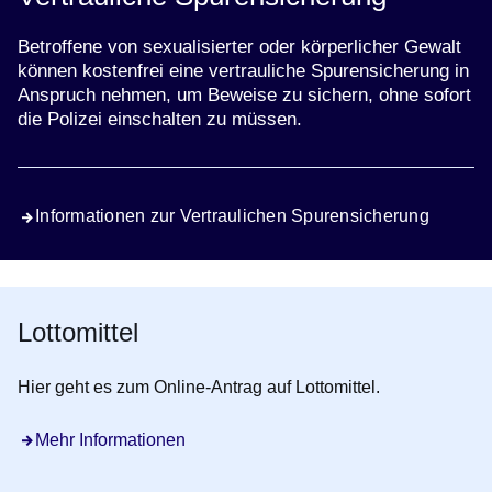
Betroffene von sexualisierter oder körperlicher Gewalt
können kostenfrei eine vertrauliche Spurensicherung in
Anspruch nehmen, um Beweise zu sichern, ohne sofort
die Polizei einschalten zu müssen.
Informationen zur Vertraulichen Spurensicherung
Lottomittel
Hier geht es zum Online-Antrag auf Lottomittel.
Mehr Informationen