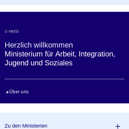
© HMSI
Herzlich willkommen
Ministerium für Arbeit, Integration,
Jugend und Soziales
Über uns
Zu den Ministerien