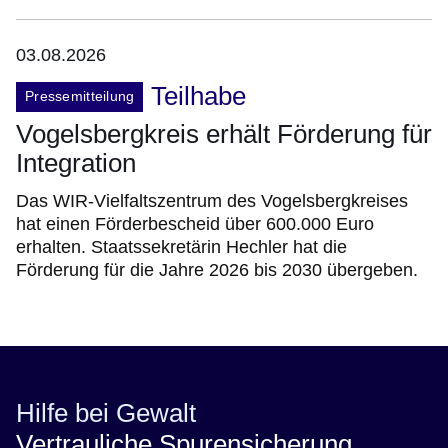
03.08.2026
Teilhabe
Pressemitteilung
Vogelsbergkreis erhält Förderung für
Integration
Das WIR-Vielfaltszentrum des Vogelsbergkreises
hat einen Förderbescheid über 600.000 Euro
erhalten. Staatssekretärin Hechler hat die
Förderung für die Jahre 2026 bis 2030 übergeben.
Hilfe bei Gewalt
Vertrauliche Spurensicherung