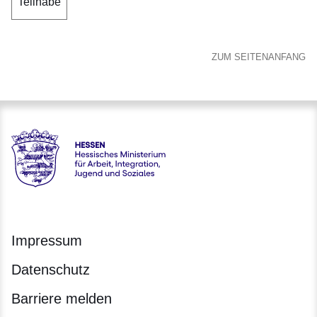
Teilhabe
ZUM SEITENANFANG
Hessen - Hessisches Ministerium für Arbeit, Integration, Jug
Impressum
Datenschutz
Barriere melden