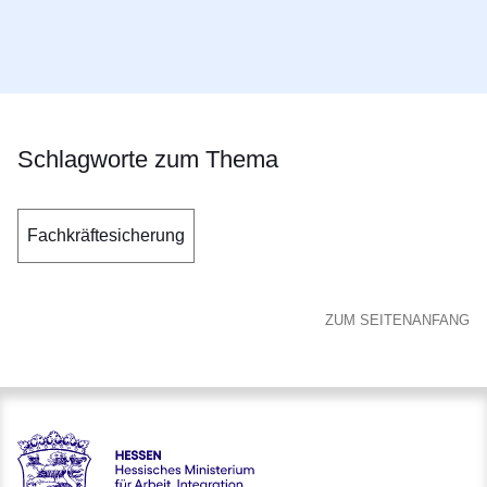
Schlagworte zum Thema
Fachkräftesicherung
ZUM SEITENANFANG