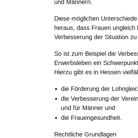
und Männern.
Diese möglichen Unterschiede s
heraus, dass Frauen ungleich 
Verbesserung der Situation zu
So ist zum Beispiel die Verbe
Erwerbsleben ein Schwerpunkt 
Hierzu gibt es in Hessen vielfä
die Förderung der Lohngleic
die Verbesserung der Verein
und für Männer und
die Frauengesundheit.
Rechtliche Grundlagen