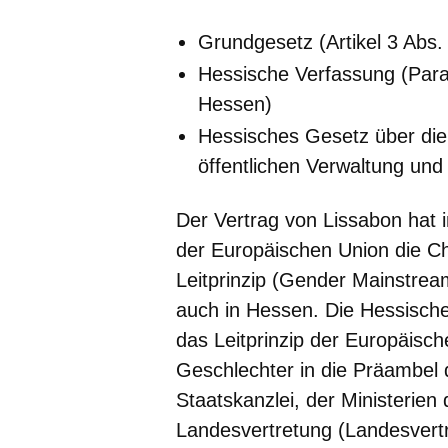
Grundgesetz (Artikel 3 Abs
Hessische Verfassung (Para
Hessen)
Hessisches Gesetz über die
öffentlichen Verwaltung und
Der Vertrag von Lissabon hat i
der Europäischen Union die Ch
Leitprinzip (Gender Mainstream
auch in Hessen. Die Hessische
das Leitprinzip der Europäisc
Geschlechter in die Präambe
Staatskanzlei, der Ministerie
Landesvertretung (Landesver