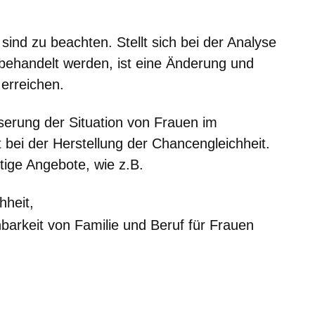
ind zu beachten. Stellt sich bei der Analyse
behandelt werden, ist eine Änderung und
 erreichen.
sserung der Situation von Frauen im
bei der Herstellung der Chancengleichheit.
ltige Angebote, wie z.B.
hheit,
barkeit von Familie und Beruf für Frauen