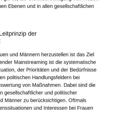
hen Ebenen und in allen gesellschaftlichen
eitprinzip der
t
uen und Männern herzustellen ist das Ziel
nder Mainstreaming ist die systematische
tuation, der Prioritäten und der Bedürfnisse
en politischen Handlungsfeldern bei
uswertung von Maßnahmen. Dabei sind die
 gesellschaftlicher und politischer
d Männer zu berücksichtigen. Oftmals
enssituationen und Interessen bei Frauen