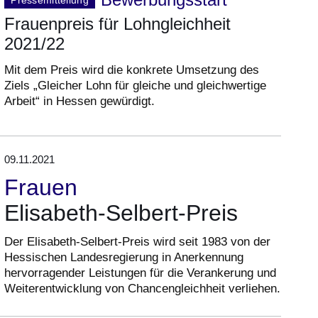
Pressemitteilung
Frauenpreis für Lohngleichheit
2021/22
Mit dem Preis wird die konkrete Umsetzung des
Ziels „Gleicher Lohn für gleiche und gleichwertige
Arbeit“ in Hessen gewürdigt.
09.11.2021
Frauen
Elisabeth-Selbert-Preis
Der Elisabeth-Selbert-Preis wird seit 1983 von der
Hessischen Landesregierung in Anerkennung
hervorragender Leistungen für die Verankerung und
Weiterentwicklung von Chancengleichheit verliehen.