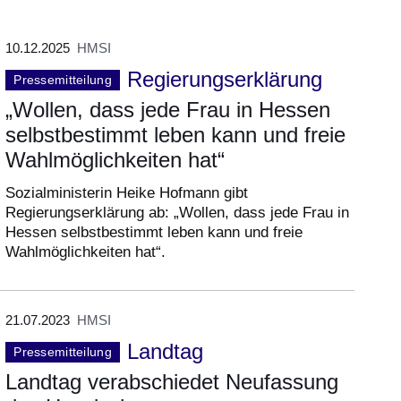
10.12.2025
HMSI
Regierungserklärung
Pressemitteilung
„Wollen, dass jede Frau in Hessen
selbstbestimmt leben kann und freie
Wahlmöglichkeiten hat“
Sozialministerin Heike Hofmann gibt
Regierungserklärung ab: „Wollen, dass jede Frau in
Hessen selbstbestimmt leben kann und freie
Wahlmöglichkeiten hat“.
21.07.2023
HMSI
Landtag
Pressemitteilung
Landtag verabschiedet Neufassung