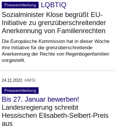
LQBTIQ
Pressemitteilung
Sozialminister Klose begrüßt EU-
Initiative zu grenzüberschreitender
Anerkennung von Familienrechten
Die Europäische Kommission hat in dieser Woche
ihre Initiative für die grenzüberschreitende
Anerkennung der Rechte von Regenbogenfamilien
vorgestellt.
24.11.2022
HMSI
Pressemitteilung
Bis 27. Januar bewerben!
Landesregierung schreibt
Hessischen Elisabeth-Selbert-Preis
aus