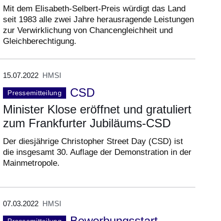
Mit dem Elisabeth-Selbert-Preis würdigt das Land
seit 1983 alle zwei Jahre herausragende Leistungen
zur Verwirklichung von Chancengleichheit und
Gleichberechtigung.
15.07.2022
HMSI
CSD
Pressemitteilung
Minister Klose eröffnet und gratuliert
zum Frankfurter Jubiläums-CSD
Der diesjährige Christopher Street Day (CSD) ist
die insgesamt 30. Auflage der Demonstration in der
Mainmetropole.
07.03.2022
HMSI
Bewerbungsstart