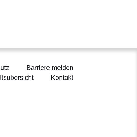
utz
Barriere melden
ltsübersicht
Kontakt