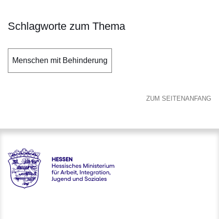
Schlagworte zum Thema
Menschen mit Behinderung
ZUM SEITENANFANG
Hessen - Hessisches Ministerium für Arbeit, Integration, Jug