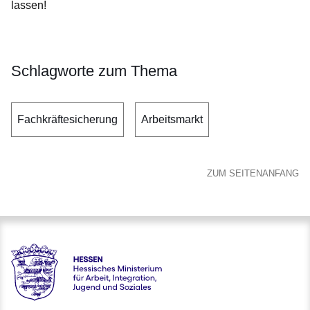
lassen!
Schlagworte zum Thema
Fachkräftesicherung
Arbeitsmarkt
ZUM SEITENANFANG
Hessen - Hessisches Ministerium für Arbeit, Integration, Jug