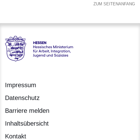
ZUM SEITENANFANG
Hessen - Hessisches Ministerium für Arbeit, Integration, Jug
Impressum
Datenschutz
Barriere melden
Inhaltsübersicht
Kontakt