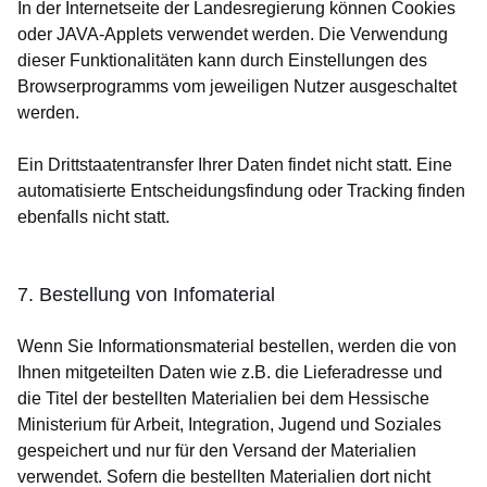
In der Internetseite der Landesregierung können Cookies
oder JAVA-Applets verwendet werden. Die Verwendung
dieser Funktionalitäten kann durch Einstellungen des
Browserprogramms vom jeweiligen Nutzer ausgeschaltet
werden.
Ein Drittstaatentransfer Ihrer Daten findet nicht statt. Eine
automatisierte Entscheidungsfindung oder Tracking finden
ebenfalls nicht statt.
7. Bestellung von Infomaterial
Wenn Sie Informationsmaterial bestellen, werden die von
Ihnen mitgeteilten Daten wie z.B. die Lieferadresse und
die Titel der bestellten Materialien bei dem Hessische
Ministerium für Arbeit, Integration, Jugend und Soziales
gespeichert und nur für den Versand der Materialien
verwendet. Sofern die bestellten Materialien dort nicht