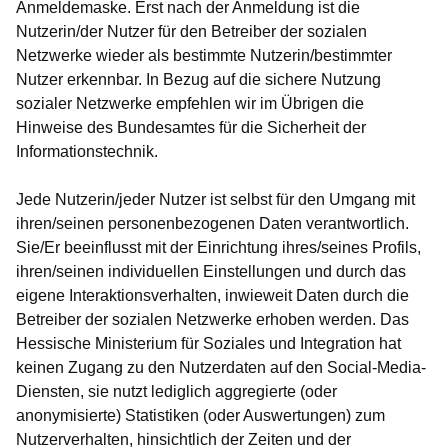
Anmeldemaske. Erst nach der Anmeldung ist die
Nutzerin/der Nutzer für den Betreiber der sozialen
Netzwerke wieder als bestimmte Nutzerin/bestimmter
Nutzer erkennbar. In Bezug auf die sichere Nutzung
sozialer Netzwerke empfehlen wir im Übrigen die
Hinweise des Bundesamtes für die Sicherheit der
Informationstechnik.
Jede Nutzerin/jeder Nutzer ist selbst für den Umgang mit
ihren/seinen personenbezogenen Daten verantwortlich.
Sie/Er beeinflusst mit der Einrichtung ihres/seines Profils,
ihren/seinen individuellen Einstellungen und durch das
eigene Interaktionsverhalten, inwieweit Daten durch die
Betreiber der sozialen Netzwerke erhoben werden. Das
Hessische Ministerium für Soziales und Integration hat
keinen Zugang zu den Nutzerdaten auf den Social-Media-
Diensten, sie nutzt lediglich aggregierte (oder
anonymisierte) Statistiken (oder Auswertungen) zum
Nutzerverhalten, hinsichtlich der Zeiten und der