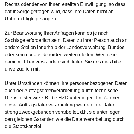
Rechts oder der von Ihnen erteilten Einwilligung, so dass
dafür Sorge getragen wird, dass Ihre Daten nicht an
Unberechtigte gelangen.
Zur Beantwortung Ihrer Anfragen kann es je nach
Sachlage erforderlich sein, Daten zu Ihrer Person auch an
andere Stellen innerhalb der Landesverwaltung, Bundes-
oder kommunale Behörden weiterzuleiten. Wenn Sie
damit nicht einverstanden sind, teilen Sie uns dies bitte
unverzüglich mit.
Unter Umständen können Ihre personenbezogenen Daten
auch der Auftragsdatenverarbeitung durch technische
Dienstleister wie z.B. die HZD unterliegen. Im Rahmen
dieser Auftragsdatenverarbeitung werden Ihre Daten
streng zweckgebunden verarbeitet, d.h. sie unterliegen
den gleichen Garantien wie die Datenverarbeitung durch
die Staatskanzlei.