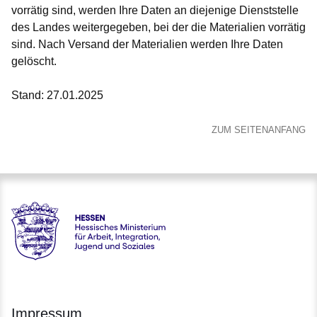
vorrätig sind, werden Ihre Daten an diejenige Dienststelle
des Landes weitergegeben, bei der die Materialien vorrätig
sind. Nach Versand der Materialien werden Ihre Daten
gelöscht.
Stand: 27.01.2025
ZUM SEITENANFANG
Hessen - Hessisches Ministerium für Arbeit, Integration, Jug
Impressum