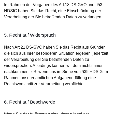
Im Rahmen der Vorgaben des Art.18 DS-GVO und §53
HDSIG haben Sie das Recht, eine Einschränkung der
Verarbeitung der Sie betreffenden Daten zu verlangen.
5. Recht auf Widerspruch
Nach Art.21 DS-GVO haben Sie das Recht aus Gründen,
die sich aus Ihrer besonderen Situation ergeben, jederzeit
der Verarbeitung der Sie betreffenden Daten zu
widersprechen. Allerdings können wir dem nicht immer
nachkommen, z.B. wenn uns im Sinne von §35 HDSIG im
Rahmen unserer amtlichen Aufgabenerfüllung eine
Rechtsvorschrift zur Verarbeitung verpflichtet.
6. Recht auf Beschwerde