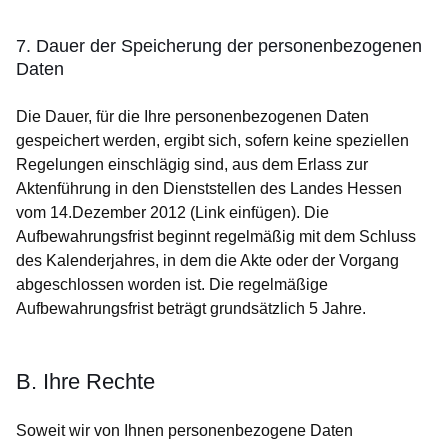
7. Dauer der Speicherung der personenbezogenen
Daten
Die Dauer, für die Ihre personenbezogenen Daten
gespeichert werden, ergibt sich, sofern keine speziellen
Regelungen einschlägig sind, aus dem Erlass zur
Aktenführung in den Dienststellen des Landes Hessen
vom 14.Dezember 2012 (Link einfügen). Die
Aufbewahrungsfrist beginnt regelmäßig mit dem Schluss
des Kalenderjahres, in dem die Akte oder der Vorgang
abgeschlossen worden ist. Die regelmäßige
Aufbewahrungsfrist beträgt grundsätzlich 5 Jahre.
B. Ihre Rechte
Soweit wir von Ihnen personenbezogene Daten