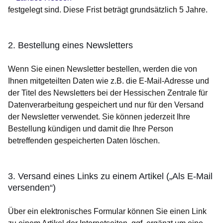
festgelegt sind. Diese Frist beträgt grundsätzlich 5 Jahre.
2. Bestellung eines Newsletters
Wenn Sie einen Newsletter bestellen, werden die von
Ihnen mitgeteilten Daten wie z.B. die E-Mail-Adresse und
der Titel des Newsletters bei der Hessischen Zentrale für
Datenverarbeitung gespeichert und nur für den Versand
der Newsletter verwendet. Sie können jederzeit Ihre
Bestellung kündigen und damit die Ihre Person
betreffenden gespeicherten Daten löschen.
3. Versand eines Links zu einem Artikel („Als E-Mail
versenden“)
Über ein elektronisches Formular können Sie einen Link