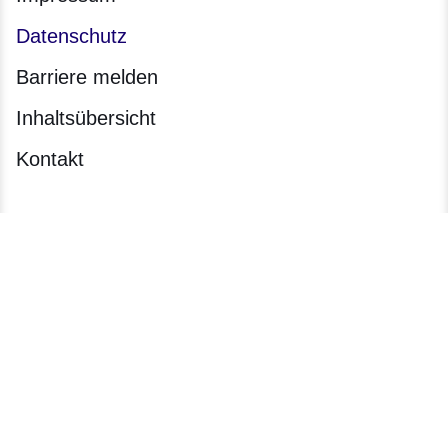
Datenschutz
Barriere melden
Inhaltsübersicht
Kontakt