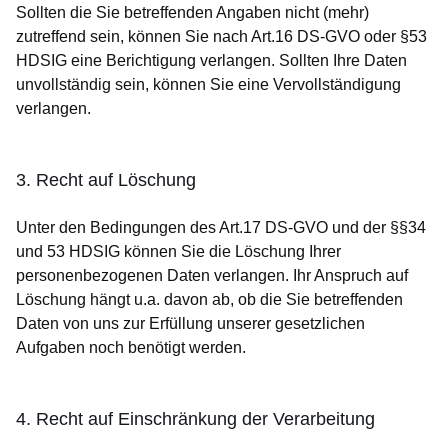
Sollten die Sie betreffenden Angaben nicht (mehr)
zutreffend sein, können Sie nach Art.16 DS-GVO oder §53
HDSIG eine Berichtigung verlangen. Sollten Ihre Daten
unvollständig sein, können Sie eine Vervollständigung
verlangen.
3. Recht auf Löschung
Unter den Bedingungen des Art.17 DS-GVO und der §§34
und 53 HDSIG können Sie die Löschung Ihrer
personenbezogenen Daten verlangen. Ihr Anspruch auf
Löschung hängt u.a. davon ab, ob die Sie betreffenden
Daten von uns zur Erfüllung unserer gesetzlichen
Aufgaben noch benötigt werden.
4. Recht auf Einschränkung der Verarbeitung