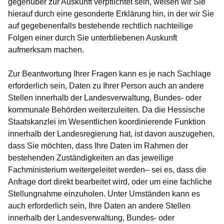
gegenüber zur Auskunft verpflichtet sein, weisen wir Sie
hierauf durch eine gesonderte Erklärung hin, in der wir Sie
auf gegebenenfalls bestehende rechtlich nachteilige
Folgen einer durch Sie unterbliebenen Auskunft
aufmerksam machen.
Zur Beantwortung Ihrer Fragen kann es je nach Sachlage
erforderlich sein, Daten zu Ihrer Person auch an andere
Stellen innerhalb der Landesverwaltung, Bundes- oder
kommunale Behörden weiterzuleiten. Da die Hessische
Staatskanzlei im Wesentlichen koordinierende Funktion
innerhalb der Landesregierung hat, ist davon auszugehen,
dass Sie möchten, dass Ihre Daten im Rahmen der
bestehenden Zuständigkeiten an das jeweilige
Fachministerium weitergeleitet werden– sei es, dass die
Anfrage dort direkt bearbeitet wird, oder um eine fachliche
Stellungnahme einzuholen. Unter Umständen kann es
auch erforderlich sein, Ihre Daten an andere Stellen
innerhalb der Landesverwaltung, Bundes- oder