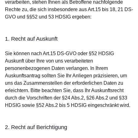
verarbeiten, stehen Ihnen als Betroffene nachfolgende
Rechte zu, die sich insbesondere aus Art.15 bis 18, 21 DS-
GVO und §§52 und 53 HDSIG ergeben:
1. Recht auf Auskunft
Sie können nach Art.15 DS-GVO oder §52 HDSIG
Auskunft über Ihre von uns verarbeiteten
personenbezogenen Daten verlangen. In Ihrem
Auskunftsantrag sollten Sie Ihr Anliegen präzisieren, um
uns das Zusammenstellen der erforderlichen Daten zu
erleichtern. Bitte beachten Sie, dass Ihr Auskunftsrecht
durch die Vorschriften der §24 Abs.2, §26 Abs.2 und §33
HDSIG sowie §52 Abs.2 bis 5 HDSIG eingeschränkt wird.
2. Recht auf Berichtigung