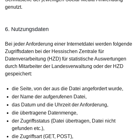
genutzt.
6. Nutzungsdaten
Bei jeder Anforderung einer Internetdatei werden folgende
Zugriffsdaten bei der Hessischen Zentrale für
Datenverarbeitung (HZD) für statistische Auswertungen
durch Mitarbeiter der Landesverwaltung oder der HZD
gespeichert:
die Seite, von der aus die Datei angefordert wurde,
der Name der aufgerufenen Datei,
das Datum und die Uhrzeit der Anforderung,
die übertragene Datenmenge,
der Zugriffsstatus (Datei übertragen, Datei nicht
gefunden etc.),
die Zugriffsart (GET, POST),