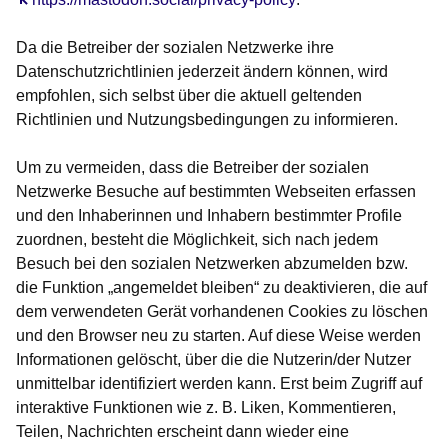
Da die Betreiber der sozialen Netzwerke ihre
Datenschutzrichtlinien jederzeit ändern können, wird
empfohlen, sich selbst über die aktuell geltenden
Richtlinien und Nutzungsbedingungen zu informieren.
Um zu vermeiden, dass die Betreiber der sozialen
Netzwerke Besuche auf bestimmten Webseiten erfassen
und den Inhaberinnen und Inhabern bestimmter Profile
zuordnen, besteht die Möglichkeit, sich nach jedem
Besuch bei den sozialen Netzwerken abzumelden bzw.
die Funktion „angemeldet bleiben“ zu deaktivieren, die auf
dem verwendeten Gerät vorhandenen Cookies zu löschen
und den Browser neu zu starten. Auf diese Weise werden
Informationen gelöscht, über die die Nutzerin/der Nutzer
unmittelbar identifiziert werden kann. Erst beim Zugriff auf
interaktive Funktionen wie z. B. Liken, Kommentieren,
Teilen, Nachrichten erscheint dann wieder eine