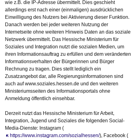
wie z.B. die IP-Adresse übermittelt. Dies geschieht
allerdings erst nach einer (einmaligen) ausdrücklichen
Einwilligung des Nutzers bei Aktivierung dieser Funktion.
Danach werden bei jeder weiteren Nutzung der
Internetseite ohne weiteren Hinweis Daten an das soziale
Netzwerk übermittelt. Das Hessische Ministerium für
Soziales und Integration nutzt die sozialen Medien, um
ihren Informationsauftrag zu erfüllen und dem veränderten
Informationsverhalten der Bürgerinnen und Bürger
Rechnung zu tragen. Dies stellt lediglich ein
Zusatzangebot dar, alle Regierungsinformationen sind
auch auf www.soziales.hessen.de und den weiteren
Ministeriumsseiten des Informationsportals ohne
Anmeldung öffentlich einsehbar.
Derzeit nutzt das Hessische Ministerium für Arbeit,
Integration, Jugend und Soziales die folgenden Social-
Media-Dienste: Instagram (
Öffnet sich in einem neuen Fenster
https://www.instagram.com/sozialhessen/
), Facebook (