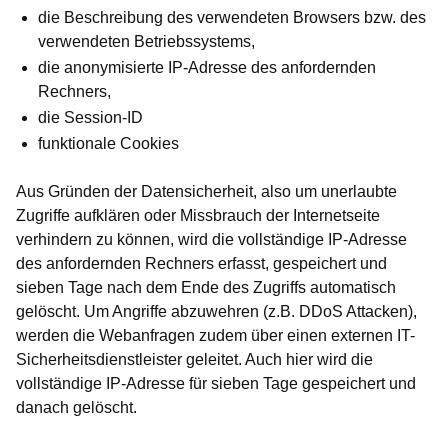
die Beschreibung des verwendeten Browsers bzw. des
verwendeten Betriebssystems,
die anonymisierte IP-Adresse des anfordernden
Rechners,
die Session-ID
funktionale Cookies
Aus Gründen der Datensicherheit, also um unerlaubte
Zugriffe aufklären oder Missbrauch der Internetseite
verhindern zu können, wird die vollständige IP-Adresse
des anfordernden Rechners erfasst, gespeichert und
sieben Tage nach dem Ende des Zugriffs automatisch
gelöscht. Um Angriffe abzuwehren (z.B. DDoS Attacken),
werden die Webanfragen zudem über einen externen IT-
Sicherheitsdienstleister geleitet. Auch hier wird die
vollständige IP-Adresse für sieben Tage gespeichert und
danach gelöscht.