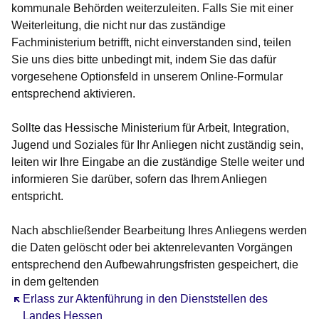
kommunale Behörden weiterzuleiten. Falls Sie mit einer
Weiterleitung, die nicht nur das zuständige
Fachministerium betrifft, nicht einverstanden sind, teilen
Sie uns dies bitte unbedingt mit, indem Sie das dafür
vorgesehene Optionsfeld in unserem Online-Formular
entsprechend aktivieren.
Sollte das Hessische Ministerium für Arbeit, Integration,
Jugend und Soziales für Ihr Anliegen nicht zuständig sein,
leiten wir Ihre Eingabe an die zuständige Stelle weiter und
informieren Sie darüber, sofern das Ihrem Anliegen
entspricht.
Nach abschließender Bearbeitung Ihres Anliegens werden
die Daten gelöscht oder bei aktenrelevanten Vorgängen
entsprechend den Aufbewahrungsfristen gespeichert, die
in dem geltenden
Öffnet sich in einem neuen Fenster
Erlass zur Aktenführung in den Dienststellen des
Landes Hessen