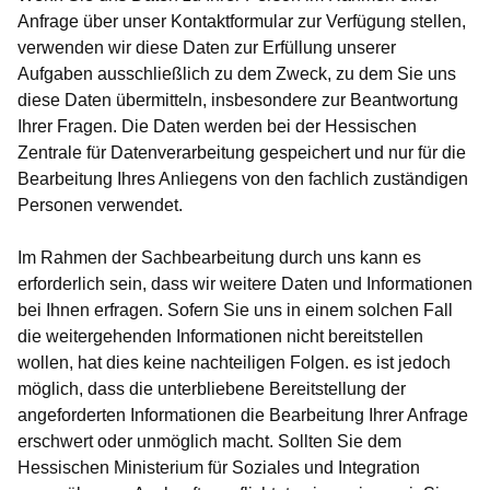
Anfrage über unser Kontaktformular zur Verfügung stellen,
verwenden wir diese Daten zur Erfüllung unserer
Aufgaben ausschließlich zu dem Zweck, zu dem Sie uns
diese Daten übermitteln, insbesondere zur Beantwortung
Ihrer Fragen. Die Daten werden bei der Hessischen
Zentrale für Datenverarbeitung gespeichert und nur für die
Bearbeitung Ihres Anliegens von den fachlich zuständigen
Personen verwendet.
Im Rahmen der Sachbearbeitung durch uns kann es
erforderlich sein, dass wir weitere Daten und Informationen
bei Ihnen erfragen. Sofern Sie uns in einem solchen Fall
die weitergehenden Informationen nicht bereitstellen
wollen, hat dies keine nachteiligen Folgen. es ist jedoch
möglich, dass die unterbliebene Bereitstellung der
angeforderten Informationen die Bearbeitung Ihrer Anfrage
erschwert oder unmöglich macht. Sollten Sie dem
Hessischen Ministerium für Soziales und Integration