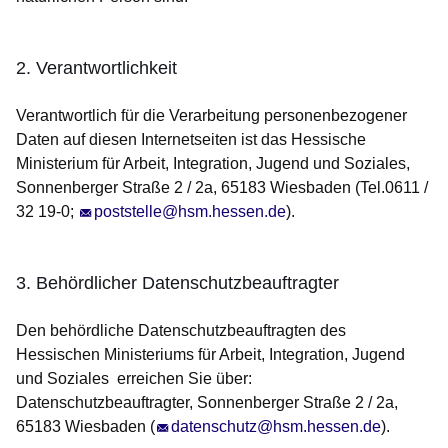
2. Verantwortlichkeit
Verantwortlich für die Verarbeitung personenbezogener
Daten auf diesen Internetseiten ist das Hessische
Ministerium für Arbeit, Integration, Jugend und Soziales,
Sonnenberger Straße 2 / 2a, 65183 Wiesbaden (Tel.0611 /
32 19-0;
poststelle@hsm.hessen.de
).
3. Behördlicher Datenschutzbeauftragter
Den behördliche Datenschutzbeauftragten des
Hessischen Ministeriums für Arbeit, Integration, Jugend
und Soziales erreichen Sie über:
Datenschutzbeauftragter, Sonnenberger Straße 2 / 2a,
65183 Wiesbaden (
datenschutz@hsm.hessen.de
).