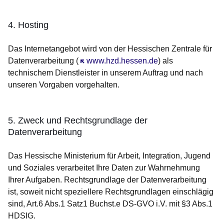
4. Hosting
Das Internetangebot wird von der Hessischen Zentrale für
Datenverarbeitung (
Öffnet sich in einem neuen Fenster
www.hzd.hessen.de
) als
technischem Dienstleister in unserem Auftrag und nach
unseren Vorgaben vorgehalten.
5. Zweck und Rechtsgrundlage der
Datenverarbeitung
Das Hessische Ministerium für Arbeit, Integration, Jugend
und Soziales verarbeitet Ihre Daten zur Wahrnehmung
Ihrer Aufgaben. Rechtsgrundlage der Datenverarbeitung
ist, soweit nicht speziellere Rechtsgrundlagen einschlägig
sind, Art.6 Abs.1 Satz1 Buchst.e DS-GVO i.V. mit §3 Abs.1
HDSIG.