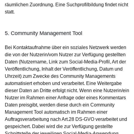
räumlichen Zuordnung. Eine Suchprofilbildung findet nicht
statt.
5. Community Management Tool
Bei Kontaktaufnahme über ein soziales Netzwerk werden
die von der Nutzerin/vom Nutzer zur Verfügung gestellten
Daten (Nutzername, Link zum Social-Media-Profil, Art der
Veröffentlichung, Inhalt der Veröffentlichung, Datum und
Uhrzeit) zum Zwecke des Community Managements
automatisiert erhoben und verarbeitet. Eine Weitergabe
dieser Daten an Dritte erfolgt nicht. Wenn eine Nutzerin/ein
Nutzer im Rahmen einer Anfrage oder eines Kommentars
Daten preisgibt, werden diese durch ein Community
Management Tool automatisch im Rahmen einer
Auftragsverarbeitung nach Art.28 DS-GVO verarbeitet und
gespeichert. Dabei wird die zur Verfügung gestellte
Schnittstelle der jeweiligen Social-Media-Anwendung