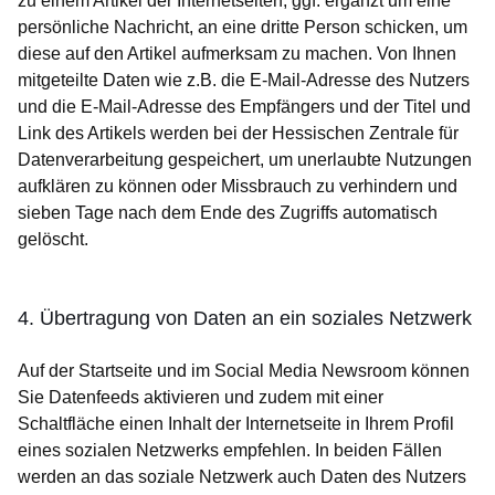
zu einem Artikel der Internetseiten, ggf. ergänzt um eine
persönliche Nachricht, an eine dritte Person schicken, um
diese auf den Artikel aufmerksam zu machen. Von Ihnen
mitgeteilte Daten wie z.B. die E-Mail-Adresse des Nutzers
und die E-Mail-Adresse des Empfängers und der Titel und
Link des Artikels werden bei der Hessischen Zentrale für
Datenverarbeitung gespeichert, um unerlaubte Nutzungen
aufklären zu können oder Missbrauch zu verhindern und
sieben Tage nach dem Ende des Zugriffs automatisch
gelöscht.
4. Übertragung von Daten an ein soziales Netzwerk
Auf der Startseite und im Social Media Newsroom können
Sie Datenfeeds aktivieren und zudem mit einer
Schaltfläche einen Inhalt der Internetseite in Ihrem Profil
eines sozialen Netzwerks empfehlen. In beiden Fällen
werden an das soziale Netzwerk auch Daten des Nutzers