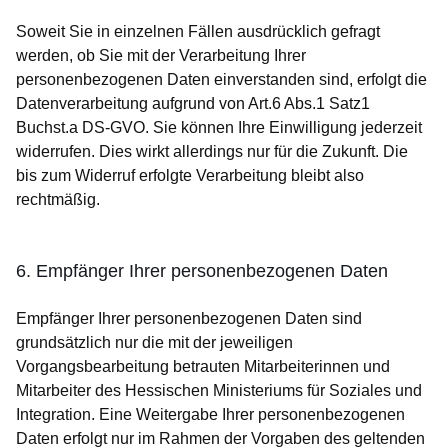
Soweit Sie in einzelnen Fällen ausdrücklich gefragt
werden, ob Sie mit der Verarbeitung Ihrer
personenbezogenen Daten einverstanden sind, erfolgt die
Datenverarbeitung aufgrund von Art.6 Abs.1 Satz1
Buchst.a DS-GVO. Sie können Ihre Einwilligung jederzeit
widerrufen. Dies wirkt allerdings nur für die Zukunft. Die
bis zum Widerruf erfolgte Verarbeitung bleibt also
rechtmäßig.
6. Empfänger Ihrer personenbezogenen Daten
Empfänger Ihrer personenbezogenen Daten sind
grundsätzlich nur die mit der jeweiligen
Vorgangsbearbeitung betrauten Mitarbeiterinnen und
Mitarbeiter des Hessischen Ministeriums für Soziales und
Integration. Eine Weitergabe Ihrer personenbezogenen
Daten erfolgt nur im Rahmen der Vorgaben des geltenden