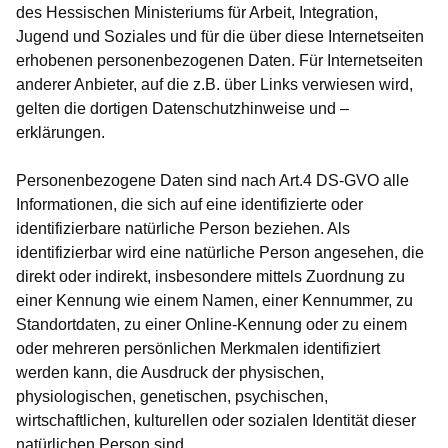
des Hessischen Ministeriums für Arbeit, Integration,
Jugend und Soziales und für die über diese Internetseiten
erhobenen personenbezogenen Daten. Für Internetseiten
anderer Anbieter, auf die z.B. über Links verwiesen wird,
gelten die dortigen Datenschutzhinweise und –
erklärungen.
Personenbezogene Daten sind nach Art.4 DS-GVO alle
Informationen, die sich auf eine identifizierte oder
identifizierbare natürliche Person beziehen. Als
identifizierbar wird eine natürliche Person angesehen, die
direkt oder indirekt, insbesondere mittels Zuordnung zu
einer Kennung wie einem Namen, einer Kennummer, zu
Standortdaten, zu einer Online-Kennung oder zu einem
oder mehreren persönlichen Merkmalen identifiziert
werden kann, die Ausdruck der physischen,
physiologischen, genetischen, psychischen,
wirtschaftlichen, kulturellen oder sozialen Identität dieser
natürlichen Person sind.