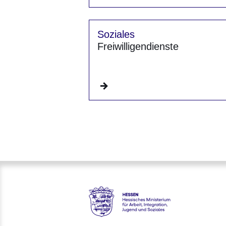
Soziales
Freiwilligendienste
Hessen - Hessisches Ministeriu