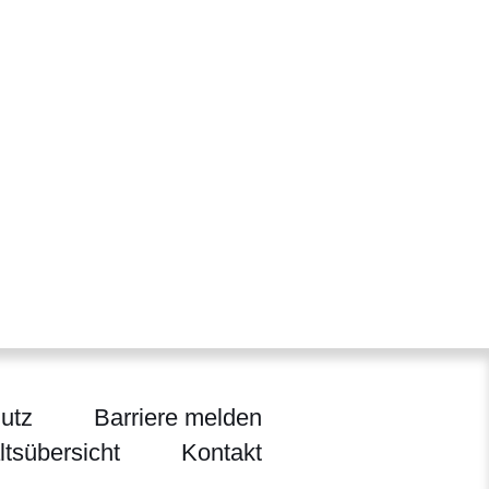
utz
Barriere melden
ltsübersicht
Kontakt