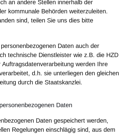
ch an andere Stellen innerhalb der
er kommunale Behörden weiterzuleiten.
den sind, teilen Sie uns dies bitte
 personenbezogenen Daten auch der
ch technische Dienstleister wie z.B. die HZD
 Auftragsdatenverarbeitung werden Ihre
rarbeitet, d.h. sie unterliegen den gleichen
itung durch die Staatskanzlei.
r personenbezogenen Daten
onenbezogenen Daten gespeichert werden,
iellen Regelungen einschlägig sind, aus dem