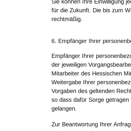
Sie können Ihre Einwilligung je
für die Zukunft. Die bis zum Wi
rechtmäßig.
6. Empfänger Ihrer personen
Empfänger Ihrer personenbezo
der jeweiligen Vorgangsbearbe
Mitarbeiter des Hessischen Min
Weitergabe Ihrer personenbez
Vorgaben des geltenden Rechts 
so dass dafür Sorge getragen 
gelangen.
Zur Beantwortung Ihrer Anfrag