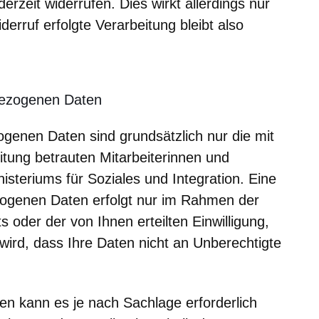
derzeit widerrufen. Dies wirkt allerdings nur
derruf erfolgte Verarbeitung bleibt also
bezogenen Daten
genen Daten sind grundsätzlich nur die mit
itung betrauten Mitarbeiterinnen und
isteriums für Soziales und Integration. Eine
ogenen Daten erfolgt nur im Rahmen der
oder der von Ihnen erteilten Einwilligung,
wird, dass Ihre Daten nicht an Unberechtigte
en kann es je nach Sachlage erforderlich