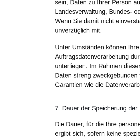
sein, Daten zu Ihrer Person au
Landesverwaltung, Bundes- od
Wenn Sie damit nicht einverstan
unverzüglich mit.
Unter Umständen können Ihre
Auftragsdatenverarbeitung dur
unterliegen. Im Rahmen dieser
Daten streng zweckgebunden ve
Garantien wie die Datenverarbe
7. Dauer der Speicherung de
Die Dauer, für die Ihre pers
ergibt sich, sofern keine spez