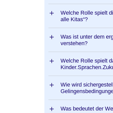
Welche Rolle spielt 
alle Kitas“?
Was ist unter dem e
verstehen?
Welche Rolle spielt
Kinder.Sprachen.Zuk
Wie wird sichergestel
Gelingensbedingungen
Was bedeutet der Wec