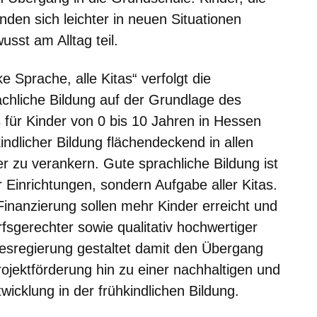
nden sich leichter in neuen Situationen
sst am Alltag teil.
 Sprache, alle Kitas“ verfolgt die
achliche Bildung auf der Grundlage des
 für Kinder von 0 bis 10 Jahren in Hessen
kindlicher Bildung flächendeckend in allen
r zu verankern. Gute sprachliche Bildung ist
 Einrichtungen, sondern Aufgabe aller Kitas.
inanzierung sollen mehr Kinder erreicht und
sgerechter sowie qualitativ hochwertiger
esregierung gestaltet damit den Übergang
Projektförderung hin zu einer nachhaltigen und
icklung in der frühkindlichen Bildung.