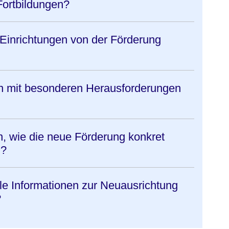
Fortbildungen?
Einrichtungen von der Förderung
n mit besonderen Herausforderungen
, wie die neue Förderung konkret
d?
lle Informationen zur Neuausrichtung
?