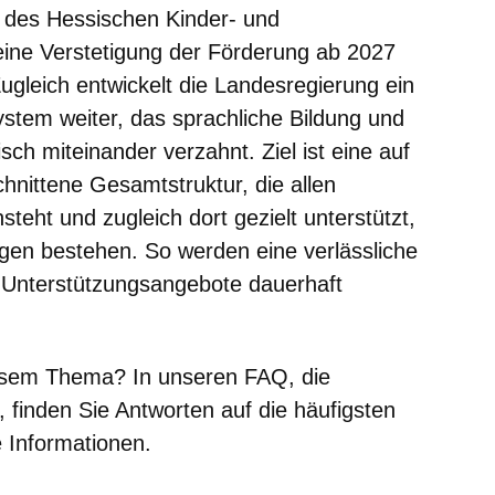
g des Hessischen Kinder- und
eine Verstetigung der Förderung ab 2027
ugleich entwickelt die Landesregierung ein
stem weiter, das sprachliche Bildung und
sch miteinander verzahnt. Ziel ist eine auf
hnittene Gesamtstruktur, die allen
teht und zugleich dort gezielt unterstützt,
en bestehen. So werden eine verlässliche
Unterstützungsangebote dauerhaft
esem Thema? In unseren FAQ, die
, finden Sie Antworten auf die häufigsten
e Informationen.