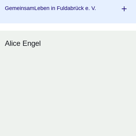
GemeinsamLeben in Fuldabrück e. V.
Alice Engel