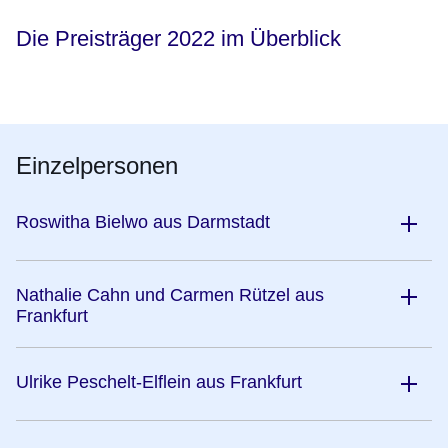
Die Preisträger 2022 im Überblick
Einzelpersonen
Roswitha Bielwo aus Darmstadt
Nathalie Cahn und Carmen Rützel aus
Frankfurt
Ulrike Peschelt-Elflein aus Frankfurt