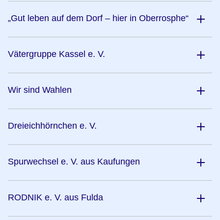
„Gut leben auf dem Dorf – hier in Oberrosphe“
Vätergruppe Kassel e. V.
Wir sind Wahlen
Dreieichhörnchen e. V.
Spurwechsel e. V. aus Kaufungen
RODNIK e. V. aus Fulda