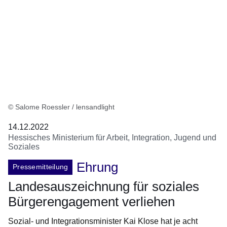
© Salome Roessler / lensandlight
14.12.2022
Hessisches Ministerium für Arbeit, Integration, Jugend und
Soziales
Ehrung
Pressemitteilung
Landesauszeichnung für soziales
Bürgerengagement verliehen
Sozial- und Integrationsminister Kai Klose hat je acht