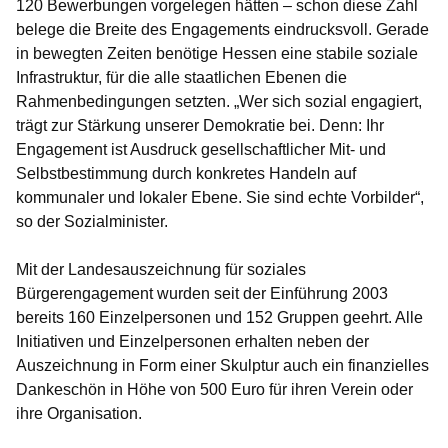
120 Bewerbungen vorgelegen hätten – schon diese Zahl
belege die Breite des Engagements eindrucksvoll. Gerade
in bewegten Zeiten benötige Hessen eine stabile soziale
Infrastruktur, für die alle staatlichen Ebenen die
Rahmenbedingungen setzten. „Wer sich sozial engagiert,
trägt zur Stärkung unserer Demokratie bei. Denn: Ihr
Engagement ist Ausdruck gesellschaftlicher Mit- und
Selbstbestimmung durch konkretes Handeln auf
kommunaler und lokaler Ebene. Sie sind echte Vorbilder“,
so der Sozialminister.
Mit der Landesauszeichnung für soziales
Bürgerengagement wurden seit der Einführung 2003
bereits 160 Einzelpersonen und 152 Gruppen geehrt. Alle
Initiativen und Einzelpersonen erhalten neben der
Auszeichnung in Form einer Skulptur auch ein finanzielles
Dankeschön in Höhe von 500 Euro für ihren Verein oder
ihre Organisation.