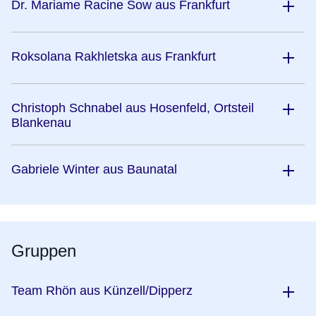
Dr. Mariame Racine Sow aus Frankfurt
Roksolana Rakhletska aus Frankfurt
Christoph Schnabel aus Hosenfeld, Ortsteil
Blankenau
Gabriele Winter aus Baunatal
Gruppen
Team Rhön aus Künzell/Dipperz