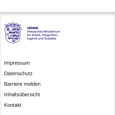
Hessen - Hessisches Ministerium für Arbeit, Integration, Jug
Impressum
Datenschutz
Barriere melden
Inhaltsübersicht
Kontakt