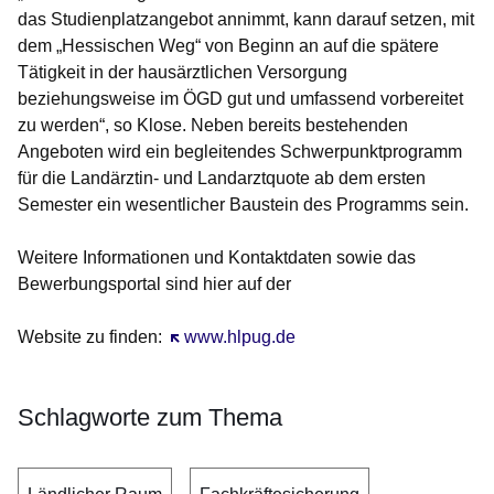
das Studienplatzangebot annimmt, kann darauf setzen, mit
dem „Hessischen Weg“ von Beginn an auf die spätere
Tätigkeit in der hausärztlichen Versorgung
beziehungsweise im ÖGD gut und umfassend vorbereitet
zu werden“, so Klose. Neben bereits bestehenden
Angeboten wird ein begleitendes Schwerpunktprogramm
für die Landärztin- und Landarztquote ab dem ersten
Semester ein wesentlicher Baustein des Programms sein.
Weitere Informationen und Kontaktdaten sowie das
Bewerbungsportal sind hier auf der
Website zu finden:
Öffnet sich in einem neuen Fenster
www.hlpug.de
Schlagworte zum Thema