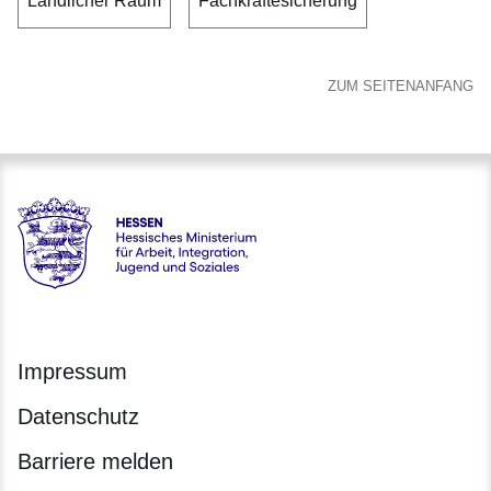
Ländlicher Raum
Fachkräftesicherung
ZUM SEITENANFANG
Hessen - Hessisches Ministerium für Arbeit, Integration, Jug
Impressum
Datenschutz
Barriere melden