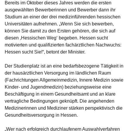
Bereits im Oktober dieses Jahres werden die ersten
ausgewählten Bewerberinnen und Bewerber dann ihr
Studium an einer der drei medizinführenden hessischen
Universitäten aufnehmen. „Wenn Sie sich bewerben,
können Sie damit zu den Ersten gehören, die sich auf
diesen ‚Hessischen Weg‘ begeben. Hessen sucht
motivierten und qualifizierten fachärztlichen Nachwuchs:
Hessen sucht Sie!“, betont der Minister.
Der Studienplatz ist an eine bedarfsbezogene Tätigkeit in
der hausärztlichen Versorgung im ländlichen Raum
(Fachrichtungen Allgemeinmedizin, Innere Medizin sowie
Kinder- und Jugendmedizin) beziehungsweise eine
Beschäftigung in einem Gesundheitsamt und an klare
vertragliche Bedingungen geknüpft. Die angehenden
Medizinerinnen und Mediziner stärken perspektivisch die
Gesundheitsversorgung in Hessen.
„Wer nach erfolgreich durchlaufenem Auswahlverfahren