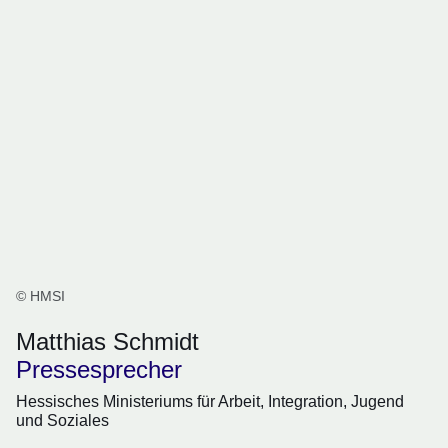
© HMSI
Matthias Schmidt
Pressesprecher
Hessisches Ministeriums für Arbeit, Integration, Jugend
und Soziales