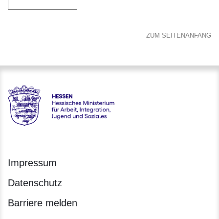
ZUM SEITENANFANG
Hessen - Hessisches Ministerium für Arbeit, Integration, Jug
Impressum
Datenschutz
Barriere melden