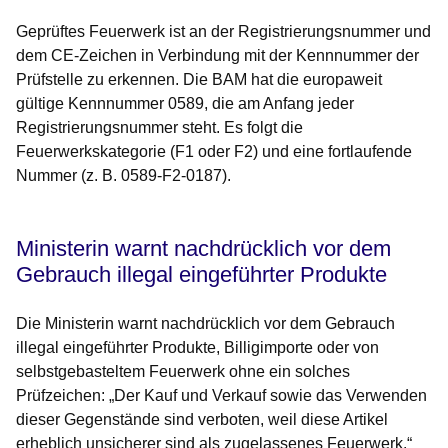
Geprüftes Feuerwerk ist an der Registrierungsnummer und
dem CE-Zeichen in Verbindung mit der Kennnummer der
Prüfstelle zu erkennen. Die BAM hat die europaweit
gültige Kennnummer 0589, die am Anfang jeder
Registrierungsnummer steht. Es folgt die
Feuerwerkskategorie (F1 oder F2) und eine fortlaufende
Nummer (z. B. 0589-F2-0187).
Ministerin warnt nachdrücklich vor dem
Gebrauch illegal eingeführter Produkte
Die Ministerin warnt nachdrücklich vor dem Gebrauch
illegal eingeführter Produkte, Billigimporte oder von
selbstgebasteltem Feuerwerk ohne ein solches
Prüfzeichen: „Der Kauf und Verkauf sowie das Verwenden
dieser Gegenstände sind verboten, weil diese Artikel
erheblich unsicherer sind als zugelassenes Feuerwerk.“