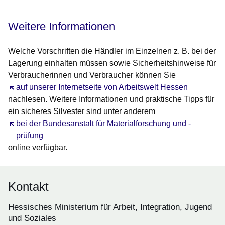
Weitere Informationen
Welche Vorschriften die Händler im Einzelnen z. B. bei der
Lagerung einhalten müssen sowie Sicherheitshinweise für
Verbraucherinnen und Verbraucher können Sie
Öffnet sich in einem neuen Fenster
auf unserer Internetseite von Arbeitswelt Hessen
nachlesen. Weitere Informationen und praktische Tipps für
ein sicheres Silvester sind unter anderem
Öffnet sich in einem neuen Fenster
bei der Bundesanstalt für Materialforschung und -
prüfung
online verfügbar.
Kontakt
Hessisches Ministerium für Arbeit, Integration, Jugend
und Soziales