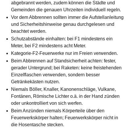
abgebrannt werden, zudem können die Städte und
Gemeinden die genauen Uhrzeiten individuell regeln.
Vor dem Abbrennen sollten immer die Aufstellanleitung
und Sicherheitshinweise genau durchgelesen und
beachtet werden.
Schutzabstände einhalten: bei F1 mindestens ein
Meter, bei F2 mindestens acht Meter.
Kategorie-F2-Feuerwerke nur im Freien verwenden.
Beim Abbrennen auf Standsicherheit achten: fester,
gerader Untergrund; bei Raketen: keine freistehenden
Einzelflaschen verwenden, sondern besser
Getränkekästen nutzen.
Niemals Böller, Knaller, Kanonenschläge, Vulkane,
Fontänen, Römische Lichter o.ä. in der Hand zünden
oder unkontrolliert von sich werfen.
Beim Anzünden niemals Körperteile über den
Feuerwerkskörper halten; Feuerwerkskörper nicht in
die Hosentasche stecken.