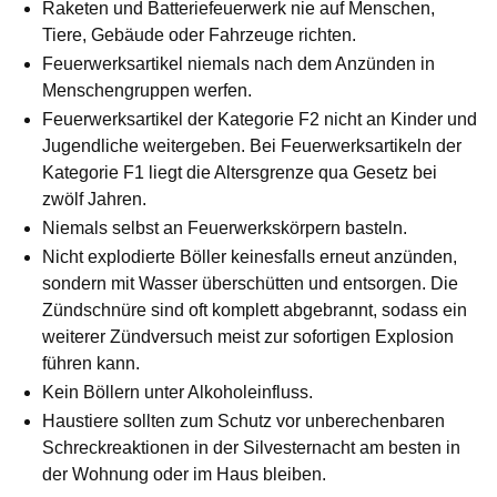
Raketen und Batteriefeuerwerk nie auf Menschen,
Tiere, Gebäude oder Fahrzeuge richten.
Feuerwerksartikel niemals nach dem Anzünden in
Menschengruppen werfen.
Feuerwerksartikel der Kategorie F2 nicht an Kinder und
Jugendliche weitergeben. Bei Feuerwerksartikeln der
Kategorie F1 liegt die Altersgrenze qua Gesetz bei
zwölf Jahren.
Niemals selbst an Feuerwerkskörpern basteln.
Nicht explodierte Böller keinesfalls erneut anzünden,
sondern mit Wasser überschütten und entsorgen. Die
Zündschnüre sind oft komplett abgebrannt, sodass ein
weiterer Zündversuch meist zur sofortigen Explosion
führen kann.
Kein Böllern unter Alkoholeinfluss.
Haustiere sollten zum Schutz vor unberechenbaren
Schreckreaktionen in der Silvesternacht am besten in
der Wohnung oder im Haus bleiben.