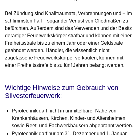
Bei Zündung sind Knalltraumata, Verbrennungen und – im
schlimmsten Fall – sogar der Verlust von Gliedmaßen zu
befürchten. Außerdem sind das Verwenden und der Besitz
derartiger Feuerwerkskörper strafbar und können mit einer
Freiheitsstrafe bis zu einem Jahr oder einer Geldstrafe
geahndet werden. Händler, die wissentlich nicht
zugelassene Feuerwerkskörper verkaufen, können mit
einer Freiheitsstrafe bis zu fünf Jahren belangt werden.
Wichtige Hinweise zum Gebrauch von
Silvesterfeuerwerk:
Pyrotechnik darf nicht in unmittelbarer Nähe von
Krankenhäusern, Kirchen, Kinder- und Altersheimen
sowie Reet- und Fachwerkhäusern abgebrannt werden.
Pyrotechnik darf nur am 31. Dezember und 1. Januar