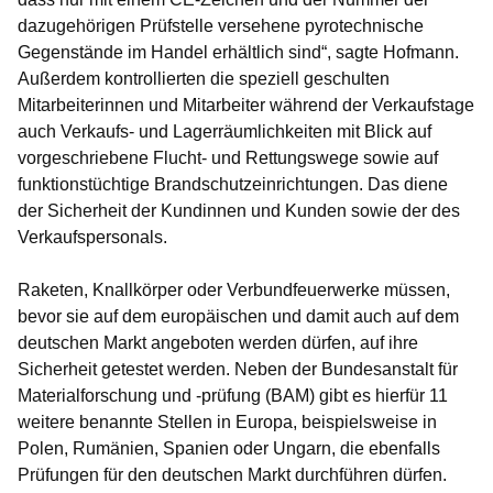
dazugehörigen Prüfstelle versehene pyrotechnische
Gegenstände im Handel erhältlich sind“, sagte Hofmann.
Außerdem kontrollierten die speziell geschulten
Mitarbeiterinnen und Mitarbeiter während der Verkaufstage
auch Verkaufs- und Lagerräumlichkeiten mit Blick auf
vorgeschriebene Flucht- und Rettungswege sowie auf
funktionstüchtige Brandschutzeinrichtungen. Das diene
der Sicherheit der Kundinnen und Kunden sowie der des
Verkaufspersonals.
Raketen, Knallkörper oder Verbundfeuerwerke müssen,
bevor sie auf dem europäischen und damit auch auf dem
deutschen Markt angeboten werden dürfen, auf ihre
Sicherheit getestet werden. Neben der Bundesanstalt für
Materialforschung und -prüfung (BAM) gibt es hierfür 11
weitere benannte Stellen in Europa, beispielsweise in
Polen, Rumänien, Spanien oder Ungarn, die ebenfalls
Prüfungen für den deutschen Markt durchführen dürfen.