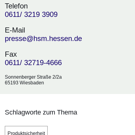
Telefon
0611/ 3219 3909
E-Mail
presse@hsm.hessen.de
Fax
0611/ 32719-4666
Sonnenberger Straße 2/2a
65193 Wiesbaden
Schlagworte zum Thema
Produktsicherheit