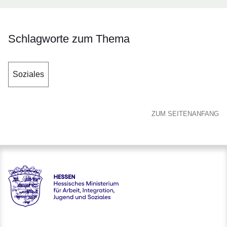
Schlagworte zum Thema
Soziales
ZUM SEITENANFANG
Hessen - Hessisches Ministerium für Arbeit, Integration, Jug