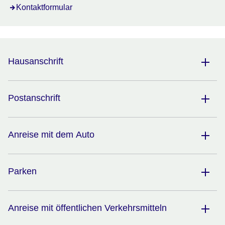
Kontaktformular
Hausanschrift
Postanschrift
Anreise mit dem Auto
Parken
Anreise mit öffentlichen Verkehrsmitteln