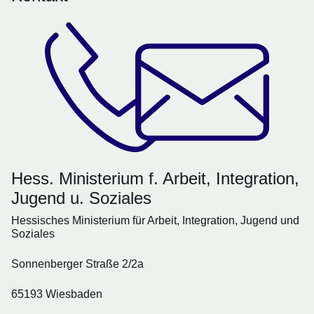
Hess. Ministerium f. Arbeit, Integration,
Jugend u. Soziales
Hessisches Ministerium für Arbeit, Integration, Jugend und
Soziales
Sonnenberger Straße 2/2a
65193 Wiesbaden