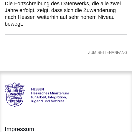
Die Fortschreibung des Datenwerks, die alle zwei
Jahre erfolgt, zeigt, dass sich die Zuwanderung
nach Hessen weiterhin auf sehr hohem Niveau
bewegt.
ZUM SEITENANFANG
Hessen - Hessisches Ministerium für Arbeit, Integration, Jug
Impressum