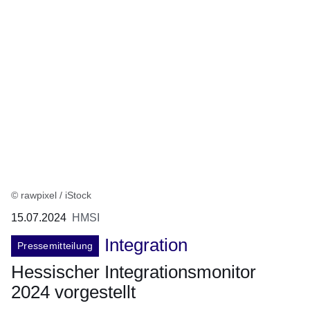
© rawpixel / iStock
15.07.2024
HMSI
Integration
Pressemitteilung
Hessischer Integrationsmonitor
2024 vorgestellt