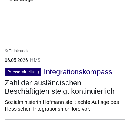
:2
Ergebnisse:
© Thinkstock
06.05.2026
HMSI
Integrationskompass
Pressemitteilung
Zahl der ausländischen
Beschäftigten steigt kontinuierlich
Sozialministerin Hofmann stellt achte Auflage des
Hessischen Integrationsmonitors vor.