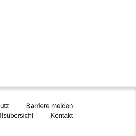
utz
Barriere melden
ltsübersicht
Kontakt