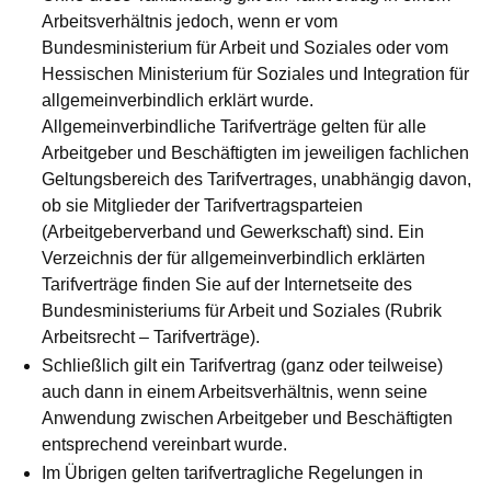
Arbeitsverhältnis jedoch, wenn er vom
Bundesministerium für Arbeit und Soziales oder vom
Hessischen Ministerium für Soziales und Integration für
allgemeinverbindlich erklärt wurde.
Allgemeinverbindliche Tarifverträge gelten für alle
Arbeitgeber und Beschäftigten im jeweiligen fachlichen
Geltungsbereich des Tarifvertrages, unabhängig davon,
ob sie Mitglieder der Tarifvertragsparteien
(Arbeitgeberverband und Gewerkschaft) sind. Ein
Verzeichnis der für allgemeinverbindlich erklärten
Tarifverträge finden Sie auf der Internetseite des
Bundesministeriums für Arbeit und Soziales (Rubrik
Arbeitsrecht – Tarifverträge).
Schließlich gilt ein Tarifvertrag (ganz oder teilweise)
auch dann in einem Arbeitsverhältnis, wenn seine
Anwendung zwischen Arbeitgeber und Beschäftigten
entsprechend vereinbart wurde.
Im Übrigen gelten tarifvertragliche Regelungen in