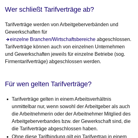
Wer schließt Tarifverträge ab?
Tarifverträge werden von Arbeitgeberverbänden und
Gewerkschaften für
einzelne Branchen/Wirtschaftsbereiche
abgeschlossen.
Tarifverträge können auch von einzelnen Unternehmen
und Gewerkschaften jeweils für einzelne Betriebe (sog.
Firmentarifverträge) abgeschlossen werden.
Für wen gelten Tarifverträge?
Tarifverträge gelten in einem Arbeitsverhältnis
unmittelbar nur, wenn sowohl der Arbeitgeber als auch
die Arbeitnehmerin oder der Arbeitnehmer Mitglied des
Arbeitgeberverbandes bzw. der Gewerkschaft sind, die
die Tarifverträge abgeschlossen haben.
Ohne diese Tarifbindung gilt ein Tarifvertrag in einem