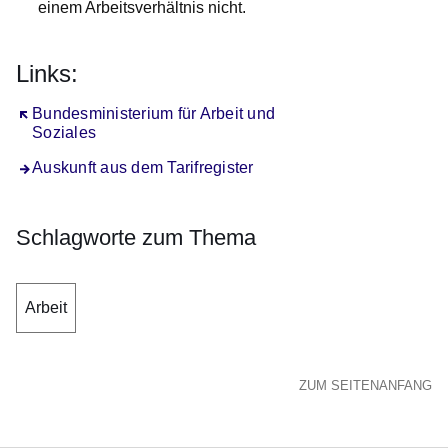
einem Arbeitsverhältnis nicht.
Links:
Öffnet sich in einem neuen Fenster
Bundesministerium für Arbeit und
Soziales
Auskunft aus dem Tarifregister
Schlagworte zum Thema
Arbeit
ZUM SEITENANFANG