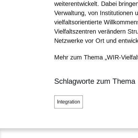
weiterentwickelt. Dabei bringen
Verwaltung, von Institutionen
vielfaltsorientierte Willkomm
Vielfaltszentren verändern Str
Netzwerke vor Ort und entwick
Mehr zum Thema „WIR-Vielfalt
Schlagworte zum Thema
Integration