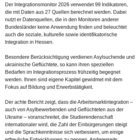
Der Integrationsmonitor 2026 verwendet 99 Indikatoren,
die mit Daten aus 27 Quellen berechnet werden. Dabei
nutzt er Datenquellen, die in den Monitoren anderer
Bundesländer keine Anwendung finden und beleuchtet
auch die soziale, kulturelle sowie identifikatorische
Integration in Hessen.
Besondere Berücksichtigung verdienen Asylsuchende und
ukrainische Geflüchtete, so kann ihren speziellen
Bedarfen im Integrationsprozess frühzeitig begegnet
werden. Ihnen sind eigene Kapitel gewidmet mit dem
Fokus auf Bildung und Erwerbstätigkeit.
Der achte Bericht zeigt, dass die Arbeitsmarktintegration –
auch von Asylbewerbenden und Geflüchteten aus der
Ukraine – voranschreitet, die Studierendenschaft
internationaler wird, die Zahl der Einbürgerungen steigt
und die Sprachkenntnisse sich verbessern, um einige
erfreuliche Entwicklungen zu nennen. Andererseits