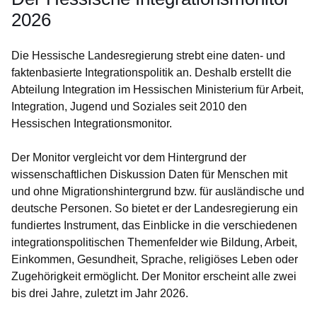
in
2026
Ihrem
Warenkorb.:
Die Hessische Landesregierung strebt eine daten- und
faktenbasierte Integrationspolitik an. Deshalb erstellt die
Abteilung Integration im Hessischen Ministerium für Arbeit,
Integration, Jugend und Soziales seit 2010 den
Hessischen Integrationsmonitor.
Der Monitor vergleicht vor dem Hintergrund der
wissenschaftlichen Diskussion Daten für Menschen mit
und ohne Migrationshintergrund bzw. für ausländische und
deutsche Personen. So bietet er der Landesregierung ein
fundiertes Instrument, das Einblicke in die verschiedenen
integrationspolitischen Themenfelder wie Bildung, Arbeit,
Einkommen, Gesundheit, Sprache, religiöses Leben oder
Zugehörigkeit ermöglicht. Der Monitor erscheint alle zwei
bis drei Jahre, zuletzt im Jahr 2026.