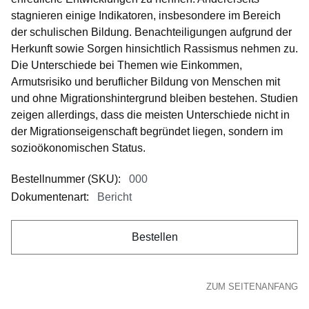
stagnieren einige Indikatoren, insbesondere im Bereich
der schulischen Bildung. Benachteiligungen aufgrund der
Herkunft sowie Sorgen hinsichtlich Rassismus nehmen zu.
Die Unterschiede bei Themen wie Einkommen,
Armutsrisiko und beruflicher Bildung von Menschen mit
und ohne Migrationshintergrund bleiben bestehen. Studien
zeigen allerdings, dass die meisten Unterschiede nicht in
der Migrationseigenschaft begründet liegen, sondern im
sozioökonomischen Status.
Bestellnummer (SKU)
:
000
Dokumentenart
:
Bericht
Bestellen
ZUM SEITENANFANG