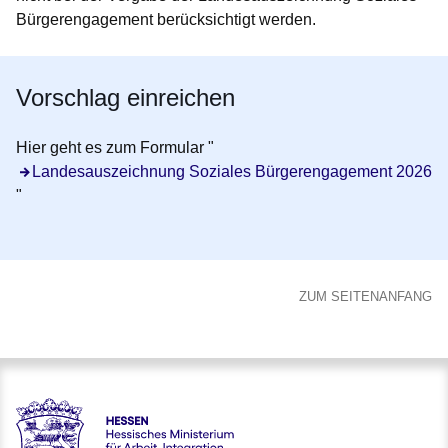
Bürgerengagement berücksichtigt werden.
Vorschlag einreichen
Hier geht es zum Formular "
Öffnet sich in einem neuen Fenster
Landesauszeichnung Soziales Bürgerengagement 2026
"
ZUM SEITENANFANG