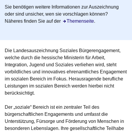
Sie benötigen weitere Informationen zur Auszeichnung
oder sind unsicher, wen sie vorschlagen können?
Näheres finden Sie auf der
Themenseite
.
Die Landesauszeichnung Soziales Bürgerengagement,
welche durch die hessische Ministerin für Arbeit,
Integration, Jugend und Soziales verliehen wird, steht
vorbildliches und innovatives
ehrenamtliches Engagement
im sozialen Bereich
im Fokus. Herausragende berufliche
Leistungen im sozialen Bereich werden hierbei nicht
berücksichtigt.
Der „soziale“ Bereich ist ein zentraler Teil des
bürgerschaftlichen Engagements und umfasst die
Unterstützung, Fürsorge und Förderung von Menschen in
besonderen Lebenslagen. Ihre gesellschaftliche Teilhabe