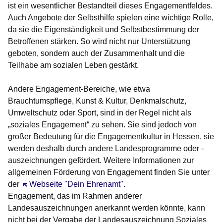
ist ein wesentlicher Bestandteil dieses Engagementfeldes.
Auch Angebote der Selbsthilfe spielen eine wichtige Rolle,
da sie die Eigenständigkeit und Selbstbestimmung der
Betroffenen stärken. So wird nicht nur Unterstützung
geboten, sondern auch der Zusammenhalt und die
Teilhabe am sozialen Leben gestärkt.
Andere Engagement-Bereiche, wie etwa
Brauchtumspflege, Kunst & Kultur, Denkmalschutz,
Umweltschutz oder Sport, sind in der Regel nicht als
„soziales Engagement“ zu sehen. Sie sind jedoch von
großer Bedeutung für die Engagementkultur in Hessen, sie
werden deshalb durch andere Landesprogramme oder -
auszeichnungen gefördert. Weitere Informationen zur
allgemeinen Förderung von Engagement finden Sie unter
der
Öffnet sich in einem neuen Fenster
Webseite "Dein Ehrenamt".
Engagement, das im Rahmen anderer
Landesauszeichnungen anerkannt werden könnte, kann
nicht bei der Vergabe der Landesauszeichnung Soziales