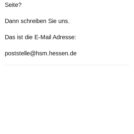
Seite?
Dann schreiben Sie uns.
Das ist die E-Mail Adresse:
poststelle@hsm.hessen.de
Bild