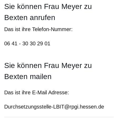
Sie können Frau Meyer zu
Bexten anrufen
Das ist ihre Telefon-Nummer:
06 41 - 30 30 29 01
Sie können Frau Meyer zu
Bexten mailen
Das ist ihre E-Mail Adresse:
Durchsetzungsstelle-LBIT@rpgi.hessen.de