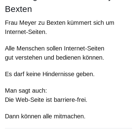
Bexten
Frau Meyer zu Bexten kümmert sich um
Internet-Seiten.
Alle Menschen sollen Internet-Seiten
gut verstehen und bedienen können.
Es darf keine Hindernisse geben.
Man sagt auch:
Die Web-Seite ist barriere-frei.
Dann können alle mitmachen.