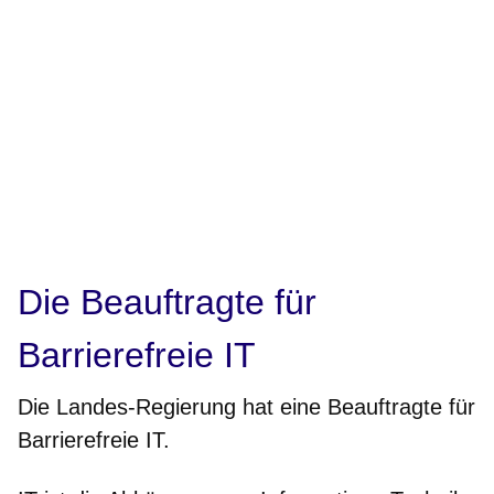
Die Beauftragte für
Barrierefreie IT
Die Landes-Regierung hat eine Beauftragte für
Barrierefreie IT.