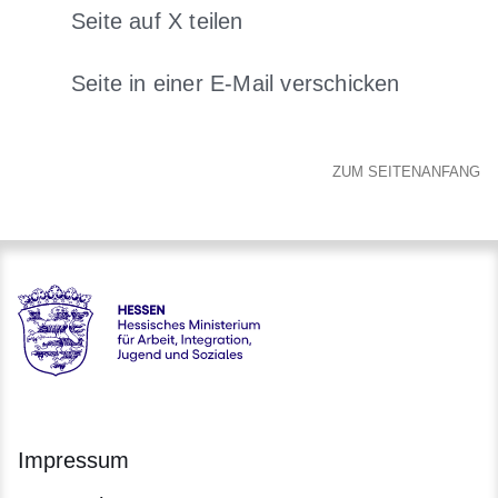
Seite auf X teilen
Öffnet sich in einem neuen Fenster
Seite in einer E-Mail verschicken
Öffnet sich in einem neuen 
ZUM SEITENANFANG
Hessen - Hessisches Ministerium für Arbeit, Integration, Jug
Impressum