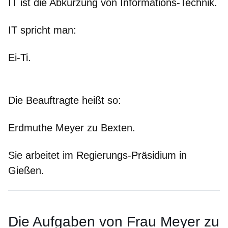
IT ist die Abkürzung von Informations-Technik.
IT spricht man:
Ei-Ti.
Die Beauftragte heißt so:
Erdmuthe Meyer zu Bexten.
Sie arbeitet im Regierungs-Präsidium in
Gießen.
Die Aufgaben von Frau Meyer zu