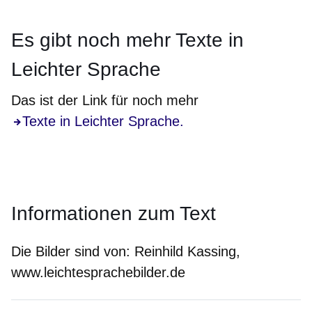
Es gibt noch
mehr
Texte in
Leichter Sprache
Das ist der Link für noch mehr
Texte in Leichter Sprache.
Informationen zum Text
Die Bilder sind von:
Reinhild Kassing,
www.leichtesprachebilder.de