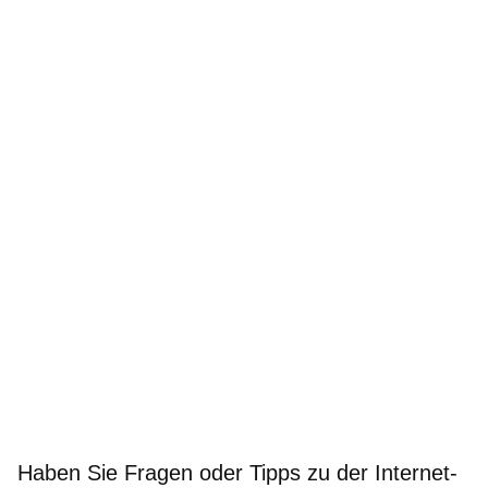
Haben Sie Fragen oder Tipps zu der Internet-