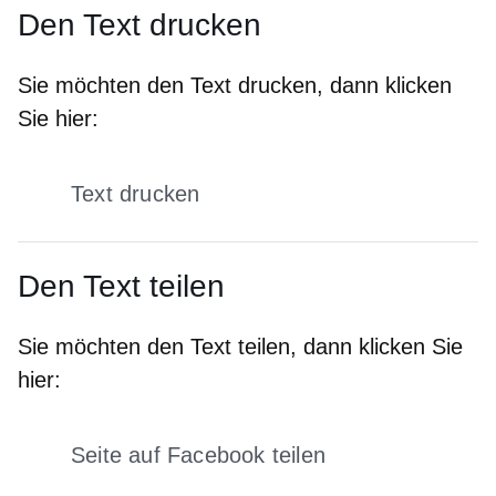
Den Text drucken
Sie möchten den Text drucken, dann klicken
Sie hier:
Text drucken
Den Text teilen
Sie möchten den Text teilen, dann klicken Sie
hier:
Seite auf Facebook teilen
Öffnet sich in einem neuen Fens