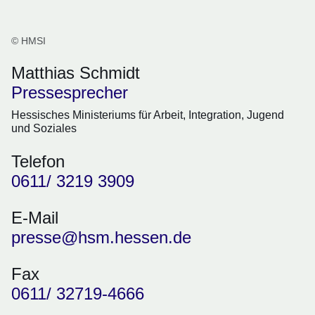
© HMSI
Matthias Schmidt
Pressesprecher
Hessisches Ministeriums für Arbeit, Integration, Jugend
und Soziales
Telefon
0611/ 3219 3909
E-Mail
presse@hsm.hessen.de
Fax
0611/ 32719-4666