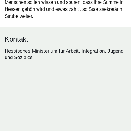
Menschen sollen wissen und spüren, dass ihre Stimme in
Hessen gehört wird und etwas zählt“, so Staatssekretärin
Strube weiter.
Kontakt
Hessisches Ministerium für Arbeit, Integration, Jugend
und Soziales