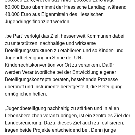
60.000 Euro übernimmt der Hessische Landtag, während
48.000 Euro aus Eigenmitteln des Hessischen
Jugendrings finanziert werden.
„be Part“ verfolgt das Ziel, hessenweit Kommunen dabei
zu unterstützen, nachhaltige und wirksame
Beteiligungsstrukturen zu etablieren und so Kinder- und
Jugendbeteiligung im Sinne der UN-
Kinderrechtskonvention vor Ort zu verankern. Dafür
werden Verantwortliche bei der Entwicklung eigener
Beteiligungskonzepte beraten, bestehende Prozesse
überprüft und Instrumente bereitgestellt, die Beteiligung
ermöglichen helfen.
„Jugendbeteiligung nachhaltig zu stärken und in allen
Lebensbereichen voranzubringen, ist ein zentrales Ziel der
Landesregierung. Dazu, dieses Ziel auch zu realisieren,
tragen beide Projekte entscheidend bei. Denn junge