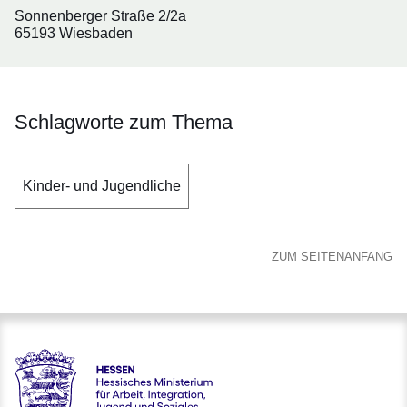
Sonnenberger Straße 2/2a
65193 Wiesbaden
Schlagworte zum Thema
Kinder- und Jugendliche
ZUM SEITENANFANG