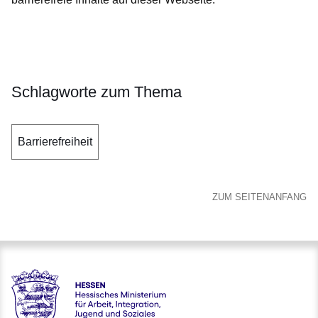
Öffnet sich in einem neuen Fenster
Öffnet sich in einem neuen Fenster
Öffnet sich in einem neuen Fenster
Öffnet sich in einem neuen Fenster
Öffnet sich in einem neuen Fenster
Schlagworte zum Thema
Barrierefreiheit
ZUM SEITENANFANG