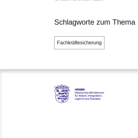
Schlagworte zum Thema
Fachkräftesicherung
Hessen - Hessisches Ministeriu