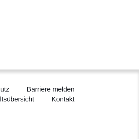
utz
Barriere melden
ltsübersicht
Kontakt