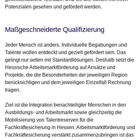
Potenzialen gesehen und gefördert werden.
Maßgeschneiderte Qualifizierung
Jeder Mensch ist anders. Individuelle Begabungen und
Talente wollen entdeckt und gezielt gefördert sein. Das
gelingt nur selten mit Standardlösungen. Deshalb setzt die
Hessische Arbeitsmarktförderung auf Ansätze und
Projekte, die die Besonderheiten der jeweiligen Region
berücksichtigen und dem jeweiligen Einzelfall Rechnung
tragen.
Ziel ist die Integration benachteiligter Menschen in den
Ausbildungs- und Arbeitsmarkt sowie gleichzeitig die
Mobilisierung von Talentreserven für die
Fachkräftesicherung in Hessen. Arbeitsmarktförderung und
Fachkräftesicherung verstärkt zusammenzubringen ist das