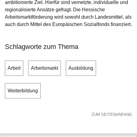
ambitionierte Ziel. Hierfür sind vernetzte, individuelle und
regionalisierte Ansätze gefragt. Die Hessische
Arbeitsmarktförderung wird sowohl durch Landesmittel, als
auch durch Mittel des Europäischen Sozialfonds finanziert.
Schlagworte zum Thema
Arbeit
Arbeitsmarkt
Ausbildung
Weiterbildung
ZUM SEITENANFANG