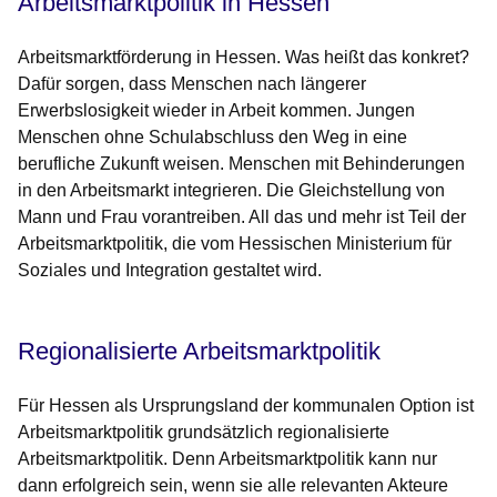
Arbeitsmarktpolitik in Hessen
Arbeitsmarktförderung in Hessen. Was heißt das konkret?
Dafür sorgen, dass Menschen nach längerer
Erwerbslosigkeit wieder in Arbeit kommen. Jungen
Menschen ohne Schulabschluss den Weg in eine
berufliche Zukunft weisen. Menschen mit Behinderungen
in den Arbeitsmarkt integrieren. Die Gleichstellung von
Mann und Frau vorantreiben. All das und mehr ist Teil der
Arbeitsmarktpolitik, die vom Hessischen Ministerium für
Soziales und Integration gestaltet wird.
Regionalisierte Arbeitsmarktpolitik
Für Hessen als Ursprungsland der kommunalen Option ist
Arbeitsmarktpolitik grundsätzlich regionalisierte
Arbeitsmarktpolitik. Denn Arbeitsmarktpolitik kann nur
dann erfolgreich sein, wenn sie alle relevanten Akteure