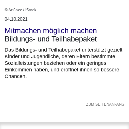
© ArtJazz / iStock
04.10.2021
Mitmachen möglich machen
Bildungs- und Teilhabepaket
Das Bildungs- und Teilhabepaket unterstützt gezielt
Kinder und Jugendliche, deren Eltern bestimmte
Sozialleistungen beziehen oder ein geringes
Einkommen haben, und eröffnet ihnen so bessere
Chancen.
ZUM SEITENANFANG