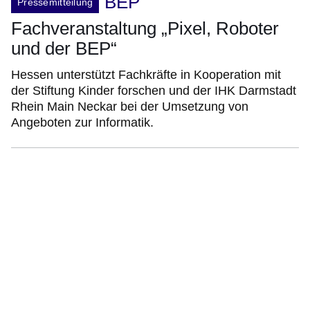
BEP
Pressemitteilung
Fachveranstaltung „Pixel, Roboter
und der BEP“
Hessen unterstützt Fachkräfte in Kooperation mit
der Stiftung Kinder forschen und der IHK Darmstadt
Rhein Main Neckar bei der Umsetzung von
Angeboten zur Informatik.