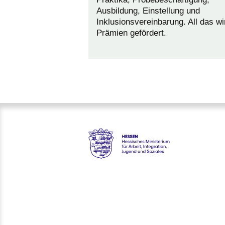
Ausbildung, Einstellung und
Inklusionsvereinbarung. All das wi
Prämien gefördert.
Hessen - Hessisches Ministeriu