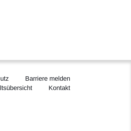
utz
Barriere melden
ltsübersicht
Kontakt