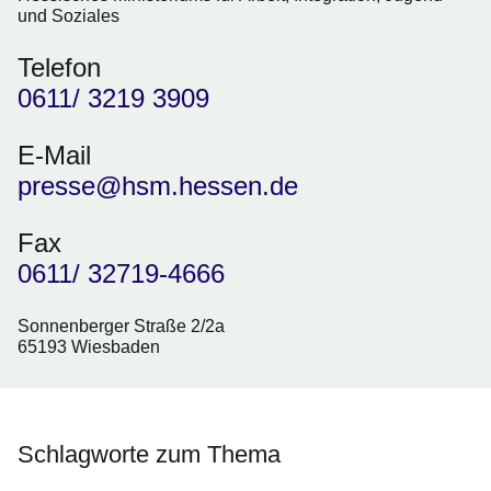
und Soziales
Telefon
0611/ 3219 3909
E-Mail
presse@hsm.hessen.de
Fax
0611/ 32719-4666
Sonnenberger Straße 2/2a
65193 Wiesbaden
Schlagworte zum Thema