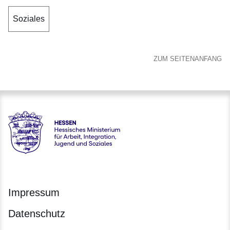
Soziales
ZUM SEITENANFANG
Hessen - Hessisches Ministerium für Arbeit, Integration, Jug
Impressum
Datenschutz