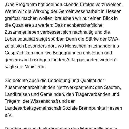
„Das Programm hat beeindruckende Erfolge vorzuweisen.
Wenn wir die Wirkung der Gemeinwesenarbeit in Hessen
greifbar machen wollen, brauchen wir nur einen Blick in
die Quartiere zu werfen: Das nachbarschaftliche
Zusammenleben verbessert sich nachhaltig und die
Lebensqualität steigt spürbar. Denn die Stärke der GWA
zeigt sich besonders dort, wo Menschen miteinander ins
Gespräch kommen, wo Begegnungen entstehen und
gemeinsam Lösungen für den Alltag gefunden werden“,
sagte die Ministerin.
Sie betonte auch die Bedeutung und Qualität der
Zusammenarbeit mit den Netzwerkpartnern: den Städten,
Landkreisen und Gemeinden, den Trägerverbänden und
Trägern, der Wissenschaft und der
Landesarbeitsgemeinschaft Soziale Brennpunkte Hessen
e.V.
Darüber hinaus danke Hofmann den Ehrenamtlichen in