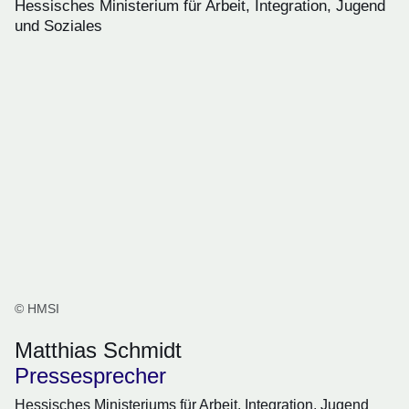
Hessisches Ministerium für Arbeit, Integration, Jugend
und Soziales
© HMSI
Matthias Schmidt
Pressesprecher
Hessisches Ministeriums für Arbeit, Integration, Jugend