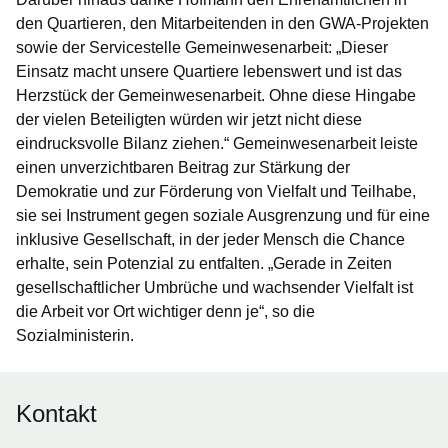
den Quartieren, den Mitarbeitenden in den GWA-Projekten
sowie der Servicestelle Gemeinwesenarbeit: „Dieser
Einsatz macht unsere Quartiere lebenswert und ist das
Herzstück der Gemeinwesenarbeit. Ohne diese Hingabe
der vielen Beteiligten würden wir jetzt nicht diese
eindrucksvolle Bilanz ziehen.“ Gemeinwesenarbeit leiste
einen unverzichtbaren Beitrag zur Stärkung der
Demokratie und zur Förderung von Vielfalt und Teilhabe,
sie sei Instrument gegen soziale Ausgrenzung und für eine
inklusive Gesellschaft, in der jeder Mensch die Chance
erhalte, sein Potenzial zu entfalten. „Gerade in Zeiten
gesellschaftlicher Umbrüche und wachsender Vielfalt ist
die Arbeit vor Ort wichtiger denn je“, so die
Sozialministerin.
Kontakt