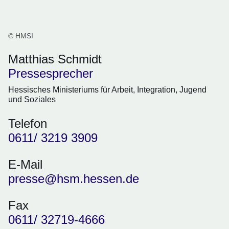
© HMSI
Matthias Schmidt
Pressesprecher
Hessisches Ministeriums für Arbeit, Integration, Jugend
und Soziales
Telefon
0611/ 3219 3909
E-Mail
presse@hsm.hessen.de
Fax
0611/ 32719-4666