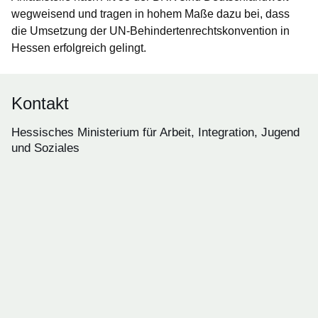
wegweisend und tragen in hohem Maße dazu bei, dass
die Umsetzung der UN-Behindertenrechtskonvention in
Hessen erfolgreich gelingt.
Kontakt
Hessisches Ministerium für Arbeit, Integration, Jugend
und Soziales