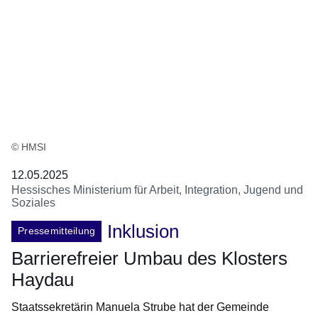
© HMSI
12.05.2025
Hessisches Ministerium für Arbeit, Integration, Jugend und
Soziales
Inklusion
Pressemitteilung
Barrierefreier Umbau des Klosters
Haydau
Staatssekretärin Manuela Strube hat der Gemeinde