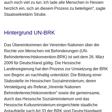
auch noch viel zu tun. Ich lade alle Menschen in Hessen
herzlich ein, sich an diesem Prozess zu beteiligen“, sagte
Staatssekretärin Strube.
Hintergrund UN-BRK
Das Übereinkommen der Vereinten Nationen über die
Rechte von Menschen mit Behinderungen (UN-
Behindertenrechtskonvention-BRK) ist seit dem 26. März
2009 für Deutschland gültig. Die Hessische
Landesregierung hat den Prozess zur Umsetzung der BRK
von Beginn an nachhaltig unterstützt. Die Bildung einer
Stabsstelle im Hessischen Sozialministerium, deren
Verstetigung als Referat „Vereinte Nationen
Behindertenrechtskonvention“ sowie die gemeinsame,
durch das Hessische Sozialministerium und das
Hessische Kultusministerium eingerichtete staatliche
Anlaufstelle nach Art 33 der BRK sind Deutschlandweit