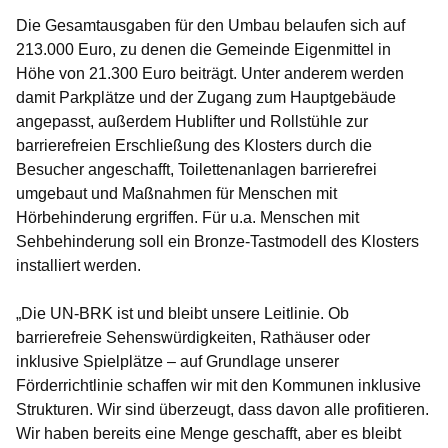
Die Gesamtausgaben für den Umbau belaufen sich auf
213.000 Euro, zu denen die Gemeinde Eigenmittel in
Höhe von 21.300 Euro beiträgt. Unter anderem werden
damit Parkplätze und der Zugang zum Hauptgebäude
angepasst, außerdem Hublifter und Rollstühle zur
barrierefreien Erschließung des Klosters durch die
Besucher angeschafft, Toilettenanlagen barrierefrei
umgebaut und Maßnahmen für Menschen mit
Hörbehinderung ergriffen. Für u.a. Menschen mit
Sehbehinderung soll ein Bronze-Tastmodell des Klosters
installiert werden.
„Die UN-BRK ist und bleibt unsere Leitlinie. Ob
barrierefreie Sehenswürdigkeiten, Rathäuser oder
inklusive Spielplätze – auf Grundlage unserer
Förderrichtlinie schaffen wir mit den Kommunen inklusive
Strukturen. Wir sind überzeugt, dass davon alle profitieren.
Wir haben bereits eine Menge geschafft, aber es bleibt