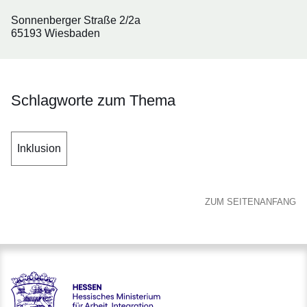
Sonnenberger Straße 2/2a
65193 Wiesbaden
Schlagworte zum Thema
Inklusion
ZUM SEITENANFANG