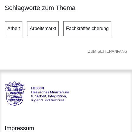
Schlagworte zum Thema
Arbeit
Arbeitsmarkt
Fachkräftesicherung
ZUM SEITENANFANG
Hessen - Hessisches Ministerium für Arbeit, Integration, Jug
Impressum