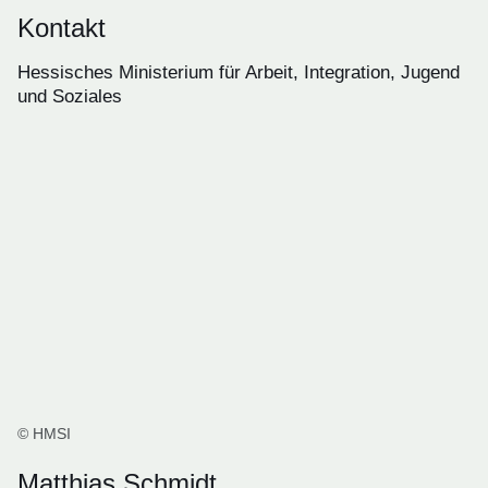
Kontakt
Hessisches Ministerium für Arbeit, Integration, Jugend
und Soziales
© HMSI
Matthias Schmidt