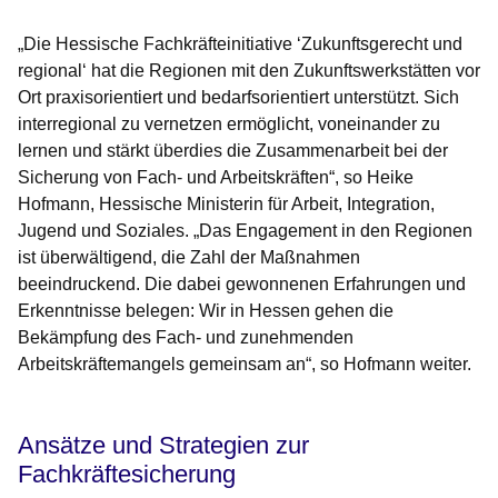
„Die Hessische Fachkräfteinitiative ‘Zukunftsgerecht und
regional‘ hat die Regionen mit den Zukunftswerkstätten vor
Ort praxisorientiert und bedarfsorientiert unterstützt. Sich
interregional zu vernetzen ermöglicht, voneinander zu
lernen und stärkt überdies die Zusammenarbeit bei der
Sicherung von Fach- und Arbeitskräften“, so Heike
Hofmann, Hessische Ministerin für Arbeit, Integration,
Jugend und Soziales. „Das Engagement in den Regionen
ist überwältigend, die Zahl der Maßnahmen
beeindruckend. Die dabei gewonnenen Erfahrungen und
Erkenntnisse belegen: Wir in Hessen gehen die
Bekämpfung des Fach- und zunehmenden
Arbeitskräftemangels gemeinsam an“, so Hofmann weiter.
Ansätze und Strategien zur
Fachkräftesicherung