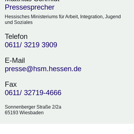
Pressesprecher
Hessisches Ministeriums für Arbeit, Integration, Jugend
und Soziales
Telefon
0611/ 3219 3909
E-Mail
presse@hsm.hessen.de
Fax
0611/ 32719-4666
Sonnenberger Straße 2/2a
65193 Wiesbaden