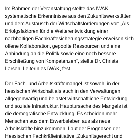
Im Rahmen der Veranstaltung stellte das IWAK
systematische Erkenntnisse aus den Zukunftswerkstätten
und dem Austausch der Wirtschaftsförderungen vor: „Als
Erfolgsfaktoren für die Weiterentwicklung einer
nachhaltigen Fachkräftesicherungsstrategie erweisen sich
offene Kollaboration, gepoolte Ressourcen und eine
Anbindung an die Politik sowie eine noch bessere
Erschließung von Kompetenzen“, stellte Dr. Christa
Larsen, Leiterin es IWAK, fest.
Der Fach- und Arbeitskräftemangel ist sowohl in der
hessischen Wirtschaft als auch in den Verwaltungen
allgegenwärtig und belastet wirtschaftliche Entwicklung
und soziale Infrastruktur. Hauptursache des Mangels ist
die demografische Entwicklung: Es scheiden mehr
Menschen aus dem Erwerbsleben aus als neue
Arbeitskräfte hinzukommen. Laut der Prognosen der
Hessischen Fachkräfteinitiative „Zukunftsgerecht und