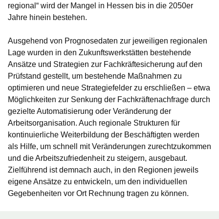
regional“ wird der Mangel in Hessen bis in die 2050er
Jahre hinein bestehen.
Ausgehend von Prognosedaten zur jeweiligen regionalen
Lage wurden in den Zukunftswerkstätten bestehende
Ansätze und Strategien zur Fachkräftesicherung auf den
Prüfstand gestellt, um bestehende Maßnahmen zu
optimieren und neue Strategiefelder zu erschließen – etwa
Möglichkeiten zur Senkung der Fachkräftenachfrage durch
gezielte Automatisierung oder Veränderung der
Arbeitsorganisation. Auch regionale Strukturen für
kontinuierliche Weiterbildung der Beschäftigten werden
als Hilfe, um schnell mit Veränderungen zurechtzukommen
und die Arbeitszufriedenheit zu steigern, ausgebaut.
Zielführend ist demnach auch, in den Regionen jeweils
eigene Ansätze zu entwickeln, um den individuellen
Gegebenheiten vor Ort Rechnung tragen zu können.