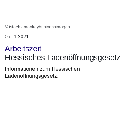
© istock / monkeybusinessimages
05.11.2021
Arbeitszeit
Hessisches Ladenöffnungsgesetz
Informationen zum Hessischen
Ladenöffnungsgesetz.