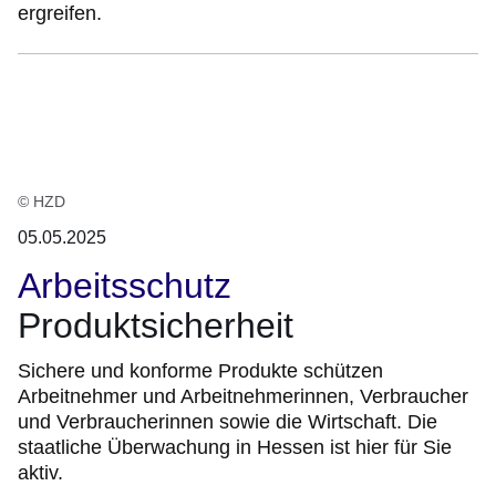
ergreifen.
© HZD
05.05.2025
Arbeitsschutz
Produktsicherheit
Sichere und konforme Produkte schützen
Arbeitnehmer und Arbeitnehmerinnen, Verbraucher
und Verbraucherinnen sowie die Wirtschaft. Die
staatliche Überwachung in Hessen ist hier für Sie
aktiv.