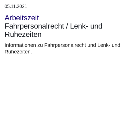
05.11.2021
Arbeitszeit
Fahrpersonalrecht / Lenk- und
Ruhezeiten
Informationen zu Fahrpersonalrecht und Lenk- und
Ruhezeiten.