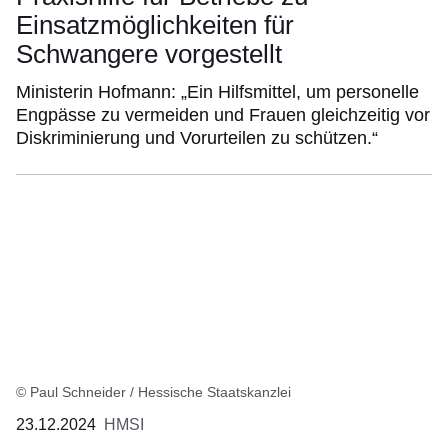
Einsatzmöglichkeiten für
Schwangere vorgestellt
Ministerin Hofmann: „Ein Hilfsmittel, um personelle
Engpässe zu vermeiden und Frauen gleichzeitig vor
Diskriminierung und Vorurteilen zu schützen.“
© Paul Schneider / Hessische Staatskanzlei
23.12.2024
HMSI