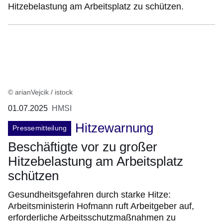
Hitzebelastung am Arbeitsplatz zu schützen.
© arianVejcik / istock
01.07.2025
HMSI
Hitzewarnung
Pressemitteilung
Beschäftigte vor zu großer
Hitzebelastung am Arbeitsplatz
schützen
Gesundheitsgefahren durch starke Hitze:
Arbeitsministerin Hofmann ruft Arbeitgeber auf,
erforderliche Arbeitsschutzmaßnahmen zu