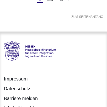
Seite
Seite
ZUM SEITENANFANG
Hessen - Hessisches Ministerium für Arbeit, Integration, Jug
Impressum
Datenschutz
Barriere melden