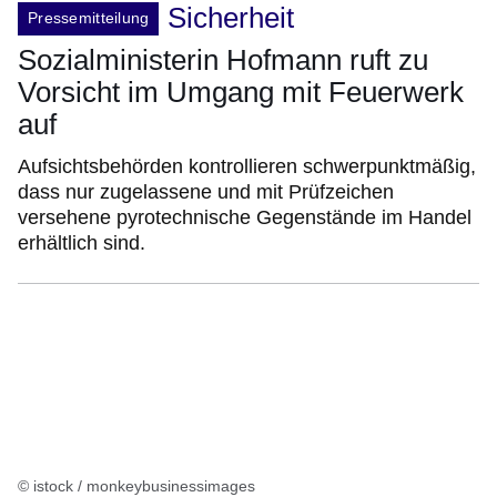
Sicherheit
Pressemitteilung
Sozialministerin Hofmann ruft zu
Vorsicht im Umgang mit Feuerwerk
auf
Aufsichtsbehörden kontrollieren schwerpunktmäßig,
dass nur zugelassene und mit Prüfzeichen
versehene pyrotechnische Gegenstände im Handel
erhältlich sind.
© istock / monkeybusinessimages