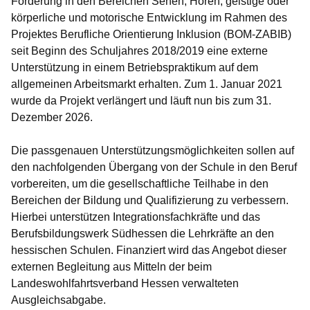
Förderung in den Bereichen Sehen, Hören, geistige oder
körperliche und motorische Entwicklung im Rahmen des
Projektes Berufliche Orientierung Inklusion (BOM-ZABIB)
seit Beginn des Schuljahres 2018/2019 eine externe
Unterstützung in einem Betriebspraktikum auf dem
allgemeinen Arbeitsmarkt erhalten. Zum 1. Januar 2021
wurde da Projekt verlängert und läuft nun bis zum 31.
Dezember 2026.
Die passgenauen Unterstützungsmöglichkeiten sollen auf
den nachfolgenden Übergang von der Schule in den Beruf
vorbereiten, um die gesellschaftliche Teilhabe in den
Bereichen der Bildung und Qualifizierung zu verbessern.
Hierbei unterstützen Integrationsfachkräfte und das
Berufsbildungswerk Südhessen die Lehrkräfte an den
hessischen Schulen. Finanziert wird das Angebot dieser
externen Begleitung aus Mitteln der beim
Landeswohlfahrtsverband Hessen verwalteten
Ausgleichsabgabe.