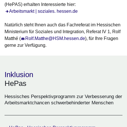
(HePAS) erhalten Interessierte hier:
Arbeitsmarkt | soziales. hessen.de
Natürlich steht Ihnen auch das Fachreferat im Hessischen
Ministerium für Soziales und Integration, Referat IV 1, Rolf
Matthé (
Rolf.Matthe@HSM.hessen.de
), für Ihre Fragen
gerne zur Verfügung.
Inklusion
HePas
Hessisches Perspektivprogramm zur Verbesserung der
Arbeitsmarktchancen schwerbehinderter Menschen