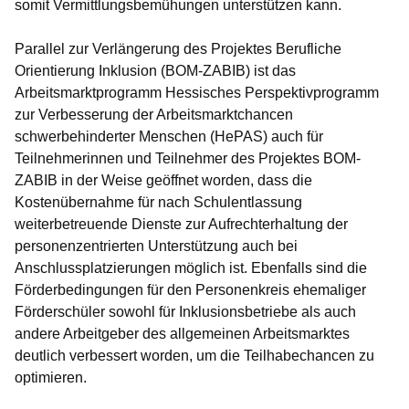
somit Vermittlungsbemühungen unterstützen kann.
Parallel zur Verlängerung des Projektes Berufliche
Orientierung Inklusion (BOM-ZABIB) ist das
Arbeitsmarktprogramm Hessisches Perspektivprogramm
zur Verbesserung der Arbeitsmarktchancen
schwerbehinderter Menschen (HePAS) auch für
Teilnehmerinnen und Teilnehmer des Projektes BOM-
ZABIB in der Weise geöffnet worden, dass die
Kostenübernahme für nach Schulentlassung
weiterbetreuende Dienste zur Aufrechterhaltung der
personenzentrierten Unterstützung auch bei
Anschlussplatzierungen möglich ist. Ebenfalls sind die
Förderbedingungen für den Personenkreis ehemaliger
Förderschüler sowohl für Inklusionsbetriebe als auch
andere Arbeitgeber des allgemeinen Arbeitsmarktes
deutlich verbessert worden, um die Teilhabechancen zu
optimieren.