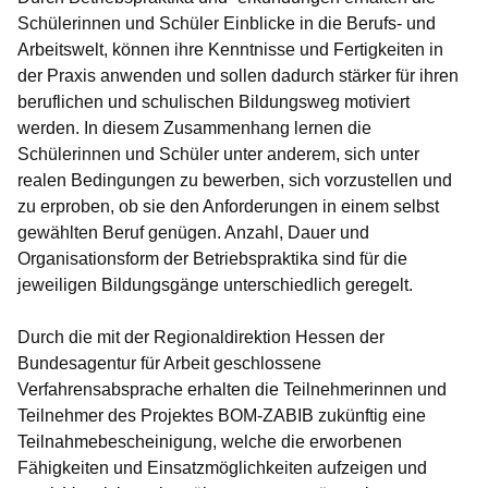
Schülerinnen und Schüler Einblicke in die Berufs- und
Arbeitswelt, können ihre Kenntnisse und Fertigkeiten in
der Praxis anwenden und sollen dadurch stärker für ihren
beruflichen und schulischen Bildungsweg motiviert
werden. In diesem Zusammenhang lernen die
Schülerinnen und Schüler unter anderem, sich unter
realen Bedingungen zu bewerben, sich vorzustellen und
zu erproben, ob sie den Anforderungen in einem selbst
gewählten Beruf genügen. Anzahl, Dauer und
Organisationsform der Betriebspraktika sind für die
jeweiligen Bildungsgänge unterschiedlich geregelt.
Durch die mit der Regionaldirektion Hessen der
Bundesagentur für Arbeit geschlossene
Verfahrensabsprache erhalten die Teilnehmerinnen und
Teilnehmer des Projektes BOM-ZABIB zukünftig eine
Teilnahmebescheinigung, welche die erworbenen
Fähigkeiten und Einsatzmöglichkeiten aufzeigen und