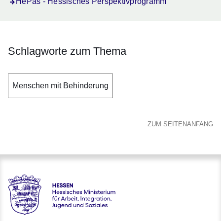
HePas - Hessisches Perspektivprogramm
Schlagworte zum Thema
Menschen mit Behinderung
ZUM SEITENANFANG
Hessen - Hessisches Ministerium für Arbeit, Integration, Jug