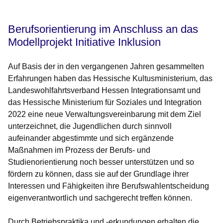
Berufsorientierung im Anschluss an das
Modellprojekt Initiative Inklusion
Auf Basis der in den vergangenen Jahren gesammelten
Erfahrungen haben das Hessische Kultusministerium, das
Landeswohlfahrtsverband Hessen Integrationsamt und
das Hessische Ministerium für Soziales und Integration
2022 eine neue Verwaltungsvereinbarung mit dem Ziel
unterzeichnet, die Jugendlichen durch sinnvoll
aufeinander abgestimmte und sich ergänzende
Maßnahmen im Prozess der Berufs- und
Studienorientierung noch besser unterstützen und so
fördern zu können, dass sie auf der Grundlage ihrer
Interessen und Fähigkeiten ihre Berufswahlentscheidung
eigenverantwortlich und sachgerecht treffen können.
Durch Betriebspraktika und -erkundungen erhalten die