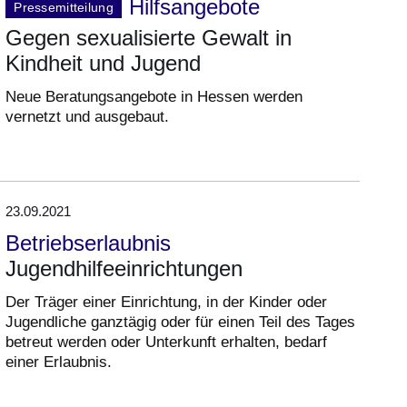
Hilfsangebote
Pressemitteilung
Gegen sexualisierte Gewalt in
Kindheit und Jugend
Neue Beratungsangebote in Hessen werden
vernetzt und ausgebaut.
23.09.2021
Betriebserlaubnis
Jugendhilfeeinrichtungen
Der Träger einer Einrichtung, in der Kinder oder
Jugendliche ganztägig oder für einen Teil des Tages
betreut werden oder Unterkunft erhalten, bedarf
einer Erlaubnis.