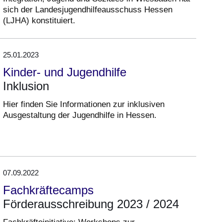
sich der Landesjugendhilfeausschuss Hessen
(LJHA) konstituiert.
25.01.2023
Kinder- und Jugendhilfe
Inklusion
Hier finden Sie Informationen zur inklusiven
Ausgestaltung der Jugendhilfe in Hessen.
07.09.2022
Fachkräftecamps
Förderausschreibung 2023 / 2024