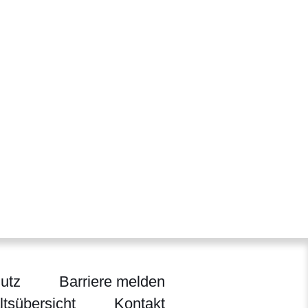
utz
Barriere melden
ltsübersicht
Kontakt