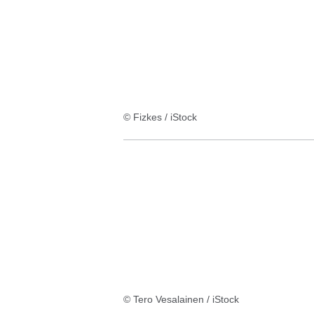
© Fizkes / iStock
© Tero Vesalainen / iStock