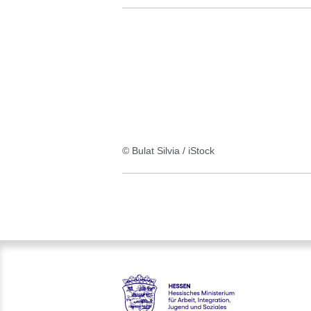
© Bulat Silvia / iStock