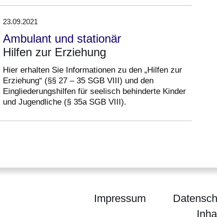
23.09.2021
Ambulant und stationär
Hilfen zur Erziehung
Hier erhalten Sie Informationen zu den „Hilfen zur
Erziehung“ (§§ 27 – 35 SGB VIII) und den
Eingliederungshilfen für seelisch behinderte Kinder
und Jugendliche (§ 35a SGB VIII).
Impressum
Datensch
Inha